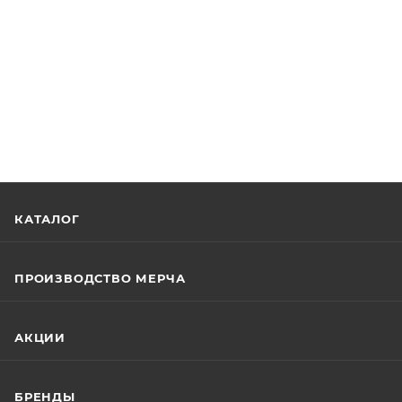
КАТАЛОГ
ПРОИЗВОДСТВО МЕРЧА
АКЦИИ
БРЕНДЫ