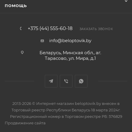
ПОМОЩЬ
+375 (44) 555-60-18
ЗАКАЗАТЬ ЗВОНОК
info@beloptovik.by
Беларусь, Минская обл., аг.
Тарасово, ул. Мира, д.1
2013-2026 © Интернет-магазин beloptovik.by внесен в
Торговый реестр Республики Беларусь 18 марта 2024г.
Регистрационный номер в Торговом реестре РБ: 576829
Продвижение сайта