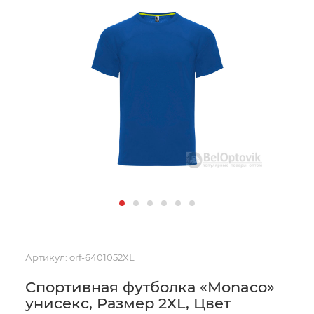
Артикул:
orf-6401052XL
Спортивная футболка «Monaco»
унисекс, Размер 2XL, Цвет