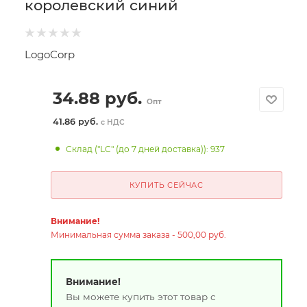
королевский синий
LogoCorp
34.88
руб.
Опт
41.86 руб.
с НДС
Склад ("LC" (до 7 дней доставка)): 937
КУПИТЬ СЕЙЧАС
Внимание!
Минимальная сумма заказа - 500,00 руб.
Внимание!
Вы можете купить этот товар с