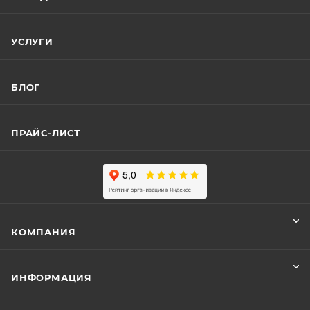
УСЛУГИ
БЛОГ
ПРАЙС-ЛИСТ
КОМПАНИЯ
ИНФОРМАЦИЯ