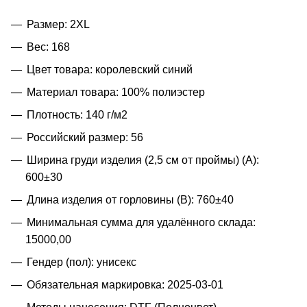
Размер: 2XL
Вес: 168
Цвет товара: королевский синий
Материал товара: 100% полиэстер
Плотность: 140 г/м2
Российский размер: 56
Ширина груди изделия (2,5 см от проймы) (A):
600±30
Длина изделия от горловины (B): 760±40
Минимальная сумма для удалённого склада:
15000,00
Гендер (пол): унисекс
Обязательная маркировка: 2025-03-01