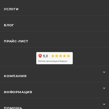
УСЛУГИ
БЛОГ
ПРАЙС-ЛИСТ
КОМПАНИЯ
ИНФОРМАЦИЯ
ПОМОЩЬ