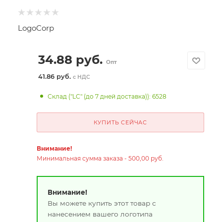
LogoCorp
34.88
руб.
Опт
41.86 руб.
с НДС
Склад ("LC" (до 7 дней доставка)): 6528
КУПИТЬ СЕЙЧАС
Внимание!
Минимальная сумма заказа - 500,00 руб.
Внимание!
Вы можете купить этот товар с
нанесением вашего логотипа