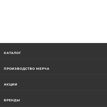
КАТАЛОГ
ПРОИЗВОДСТВО МЕРЧА
АКЦИИ
БРЕНДЫ