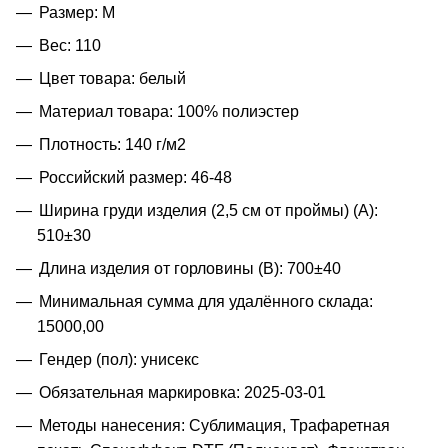
Размер: M
Вес: 110
Цвет товара: белый
Материал товара: 100% полиэстер
Плотность: 140 г/м2
Российский размер: 46-48
Ширина груди изделия (2,5 см от проймы) (A):
510±30
Длина изделия от горловины (B): 700±40
Минимальная сумма для удалённого склада:
15000,00
Гендер (пол): унисекс
Обязательная маркировка: 2025-03-01
Методы нанесения: Сублимация, Трафаретная