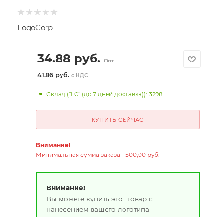
LogoCorp
34.88
руб.
Опт
41.86 руб.
с НДС
Склад ("LC" (до 7 дней доставка)): 3298
КУПИТЬ СЕЙЧАС
Внимание!
Минимальная сумма заказа - 500,00 руб.
Внимание!
Вы можете купить этот товар с
нанесением вашего логотипа