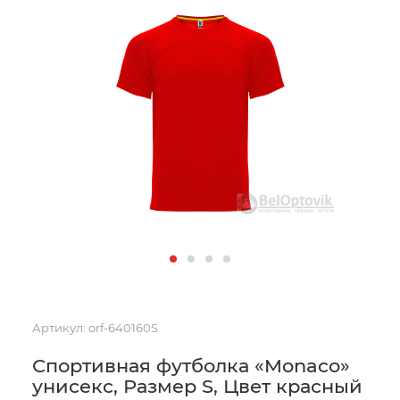
Артикул:
orf-640160S
Спортивная футболка «Monaco»
унисекс, Размер S, Цвет красный