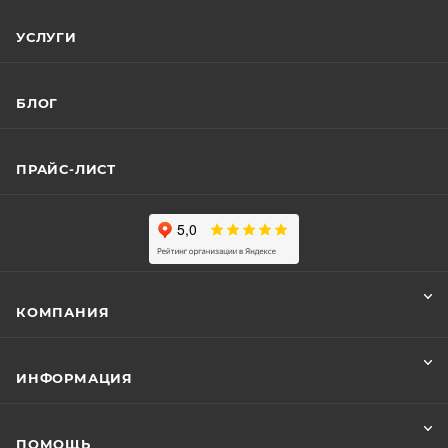
УСЛУГИ
БЛОГ
ПРАЙС-ЛИСТ
КОМПАНИЯ
ИНФОРМАЦИЯ
ПОМОЩЬ