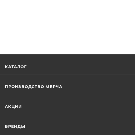
КАТАЛОГ
ПРОИЗВОДСТВО МЕРЧА
АКЦИИ
БРЕНДЫ