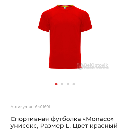
Артикул:
orf-640160L
Спортивная футболка «Monaco»
унисекс, Размер L, Цвет красный