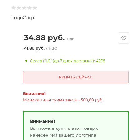
LogoCorp
34.88
руб.
Опт
41.86 руб.
с НДС
Склад ("LC" (до 7 дней доставка)): 4276
КУПИТЬ СЕЙЧАС
Внимание!
Минимальная сумма заказа - 500,00 руб.
Внимание!
Вы можете купить этот товар с
нанесением вашего логотипа