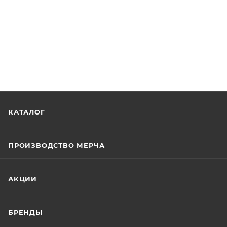
КАТАЛОГ
ПРОИЗВОДСТВО МЕРЧА
АКЦИИ
БРЕНДЫ