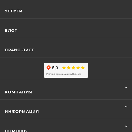
УСЛУГИ
БЛОГ
ПРАЙС-ЛИСТ
КОМПАНИЯ
ИНФОРМАЦИЯ
ПОМОЩЬ