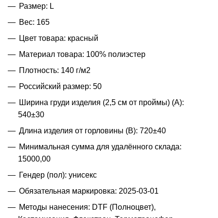
Размер: L
Вес: 165
Цвет товара: красный
Материал товара: 100% полиэстер
Плотность: 140 г/м2
Российский размер: 50
Ширина груди изделия (2,5 см от проймы) (A):
540±30
Длина изделия от горловины (B): 720±40
Минимальная сумма для удалённого склада:
15000,00
Гендер (пол): унисекс
Обязательная маркировка: 2025-03-01
Методы нанесения: DTF (Полноцвет),