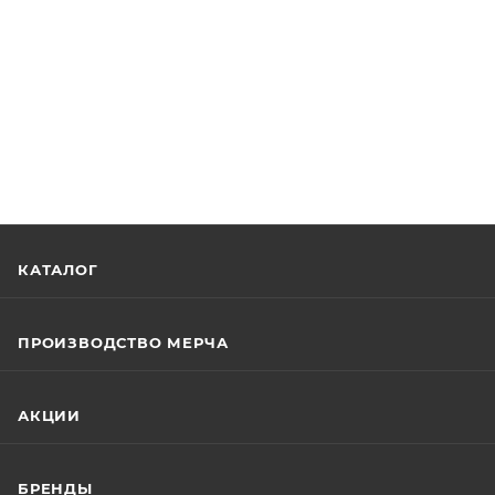
КАТАЛОГ
ПРОИЗВОДСТВО МЕРЧА
АКЦИИ
БРЕНДЫ