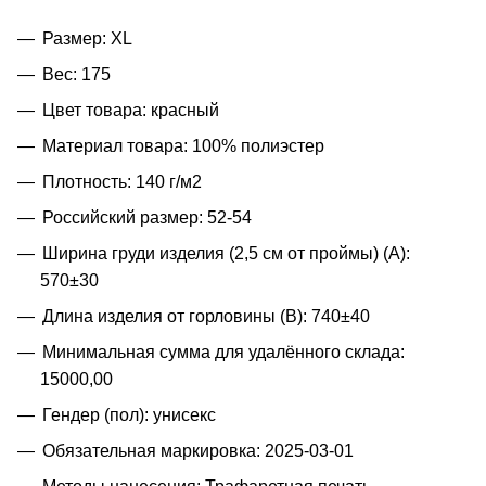
Размер: XL
Вес: 175
Цвет товара: красный
Материал товара: 100% полиэстер
Плотность: 140 г/м2
Российский размер: 52-54
Ширина груди изделия (2,5 см от проймы) (A):
570±30
Длина изделия от горловины (B): 740±40
Минимальная сумма для удалённого склада:
15000,00
Гендер (пол): унисекс
Обязательная маркировка: 2025-03-01