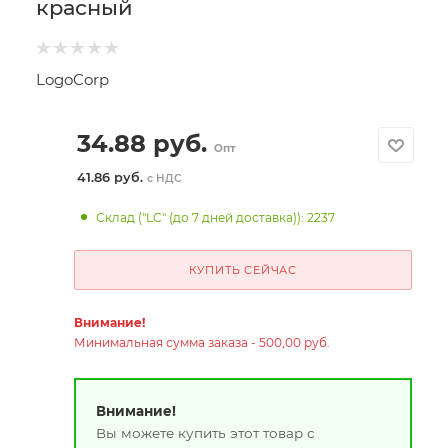
красный
LogoCorp
34.88
руб.
Опт
41.86 руб.
с НДС
Склад ("LC" (до 7 дней доставка)): 2237
КУПИТЬ СЕЙЧАС
Внимание!
Минимальная сумма заказа - 500,00 руб.
Внимание!
Вы можете купить этот товар с