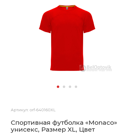
Артикул:
orf-640160XL
Спортивная футболка «Monaco»
унисекс, Размер XL, Цвет