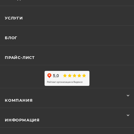
УСЛУГИ
БЛОГ
ПРАЙС-ЛИСТ
КОМПАНИЯ
ИНФОРМАЦИЯ