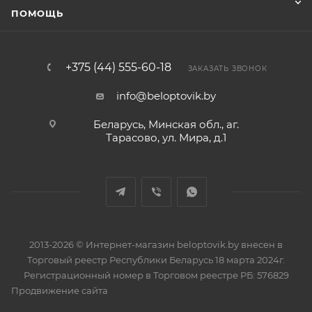
ПОМОЩЬ
+375 (44) 555-60-18
ЗАКАЗАТЬ ЗВОНОК
info@beloptovik.by
Беларусь, Минская обл., аг.
Тарасово, ул. Мира, д.1
2013-2026 © Интернет-магазин beloptovik.by внесен в
Торговый реестр Республики Беларусь 18 марта 2024г.
Регистрационный номер в Торговом реестре РБ: 576829
Продвижение сайта