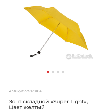
Артикул:
orf-920104
Зонт складной «Super Light»,
Цвет желтый