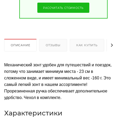
РАССЧИТАТЬ СТОИМОСТЬ
ОПИСАНИЕ
ОТЗЫВЫ
КАК КУПИТЬ
О
Механический зонт удобен для путешествий и поездок,
потому что занимает минимум места - 23 см в
сложенном виде, и имеет минимальный вес -160 г. Это
самый легкий зонт в нашем ассортименте!
Прорезиненная ручка обеспечивает дополнительное
удобство. Чехол в комплекте.
Характеристики