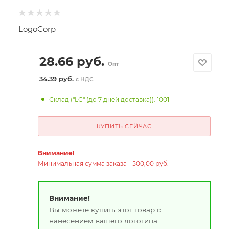
LogoCorp
28.66
руб.
Опт
34.39 руб.
с НДС
Склад ("LC" (до 7 дней доставка)): 1001
КУПИТЬ СЕЙЧАС
Внимание!
Минимальная сумма заказа - 500,00 руб.
Внимание!
Вы можете купить этот товар с
нанесением вашего логотипа