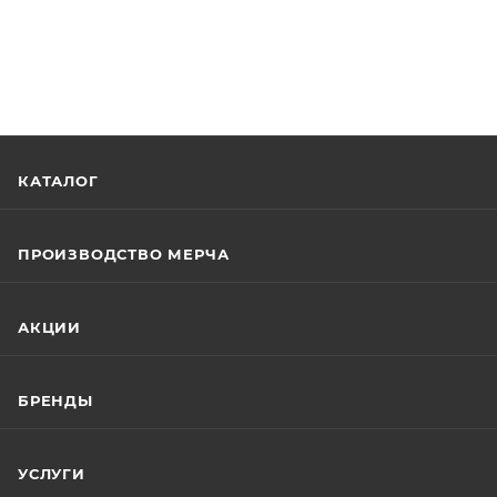
КАТАЛОГ
ПРОИЗВОДСТВО МЕРЧА
АКЦИИ
БРЕНДЫ
УСЛУГИ