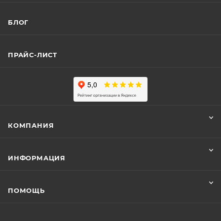
БЛОГ
ПРАЙС-ЛИСТ
КОМПАНИЯ
ИНФОРМАЦИЯ
ПОМОЩЬ