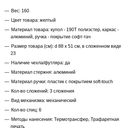
Вес: 160
Цвет товара: желтый
Материал товара: купол - 190Т полиэстер, каркас -
алюминий, ручка - покрытие софт-тач
Размер товара (см): d 88 x 51 см, в сложенном виде
23
Наличие чехла/футляра: да
Материал стержня: алюминий
Материал ручки: пластик с покрытием soft-touch
Кол-во сложений: 3 сложения
Вид механизма: механический
Кол-во спиц: 6
Методы нанесения: Термотрансфер, Трафаретная
печать