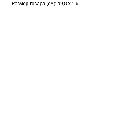
Размер товара (см): d9,8 x 5,6