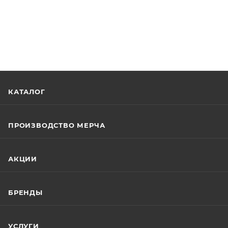
КАТАЛОГ
ПРОИЗВОДСТВО МЕРЧА
АКЦИИ
БРЕНДЫ
УСЛУГИ