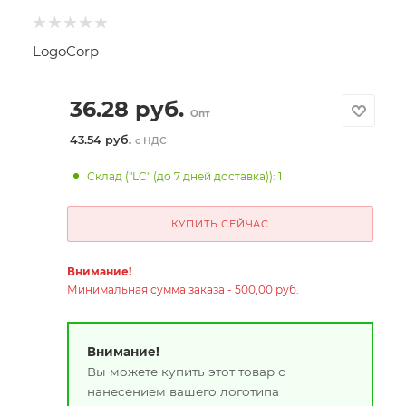
LogoCorp
36.28
руб.
Опт
43.54 руб.
с НДС
Склад ("LC" (до 7 дней доставка)): 1
КУПИТЬ СЕЙЧАС
Внимание!
Минимальная сумма заказа - 500,00 руб.
Внимание!
Вы можете купить этот товар с
нанесением вашего логотипа