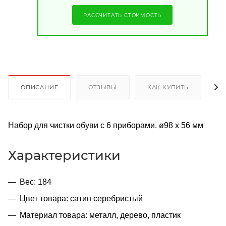
РАССЧИТАТЬ СТОИМОСТЬ
ОПИСАНИЕ
ОТЗЫВЫ
КАК КУПИТЬ
О
Набор для чистки обуви с 6 приборами. ø98 x 56 мм
Характеристики
Вес: 184
Цвет товара: сатин серебристый
Материал товара: металл, дерево, пластик