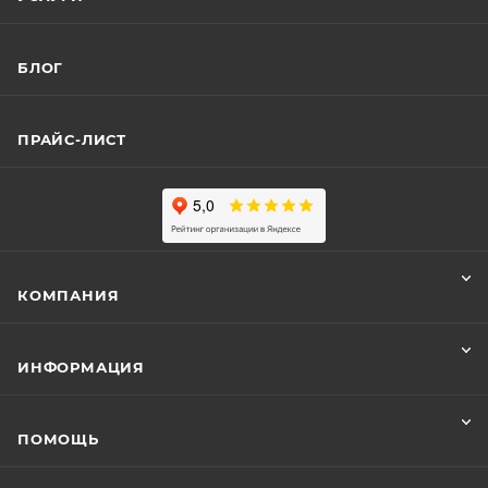
БЛОГ
ПРАЙС-ЛИСТ
КОМПАНИЯ
ИНФОРМАЦИЯ
ПОМОЩЬ