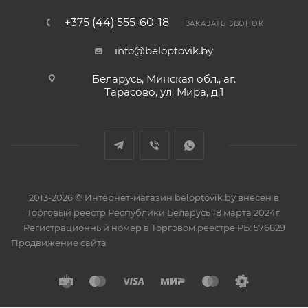
+375 (44) 555-60-18
ЗАКАЗАТЬ ЗВОНОК
info@beloptovik.by
Беларусь, Минская обл., аг.
Тарасово, ул. Мира, д.1
2013-2026 © Интернет-магазин beloptovik.by внесен в
Торговый реестр Республики Беларусь 18 марта 2024г.
Регистрационный номер в Торговом реестре РБ: 576829
Продвижение сайта