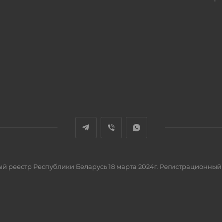
вый реестр Республики Беларусь 18 марта 2024г. Регистрационный