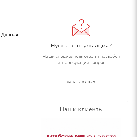
. Донная
Нужна консультация?
Наши специалисты ответят на любой
интересующий вопрос
ЗАДАТЬ ВОПРОС
Наши клиенты