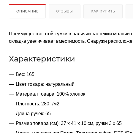
ОПИСАНИЕ
ОТЗЫВЫ
КАК КУПИТЬ
Преимущество этой сумки в наличии застежки молнии н
складка увеличивает вместимость. Снаружи расположен
Характеристики
Вес: 165
Цвет товара: натуральный
Материал товара: 100% хлопок
Плотность: 280 г/м2
Длина ручек: 65
Размер товара (см): 37 x 41 x 10 см, ручки 3 x 65