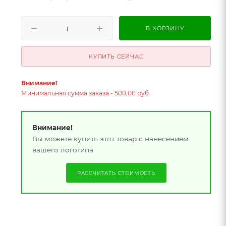
В КОРЗИНУ
КУПИТЬ СЕЙЧАС
Внимание!
Минимальная сумма заказа - 500,00 руб.
Внимание!
Вы можете купить этот товар с нанесением
вашего логотипа
РАССЧИТАТЬ СТОИМОСТЬ