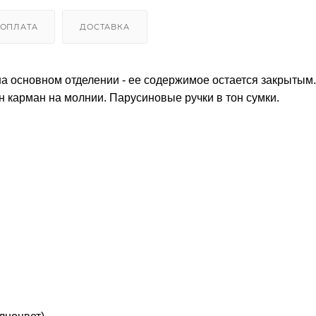
ОПЛАТА
ДОСТАВКА
а основном отделении - ее содержимое остается закрытым
 карман на молнии. Парусиновые ручки в тон сумки.