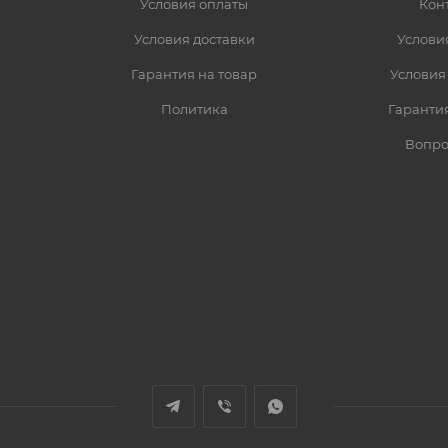
Условия оплаты
Кон
Условия доставки
Услови
Гарантия на товар
Условия
Политика
Гарантия
Вопро