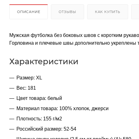
ОПИСАНИЕ
ОТЗЫВЫ
КАК КУПИТЬ
Мужская футболка без боковых швов с коротким рукав
Горловина и плечевые швы дополнительно укреплены 
Характеристики
Размер: XL
Вес: 181
Цвет товара: белый
Материал товара: 100% хлопок, джерси
Плотность: 155 г/м2
Российский размер: 52-54