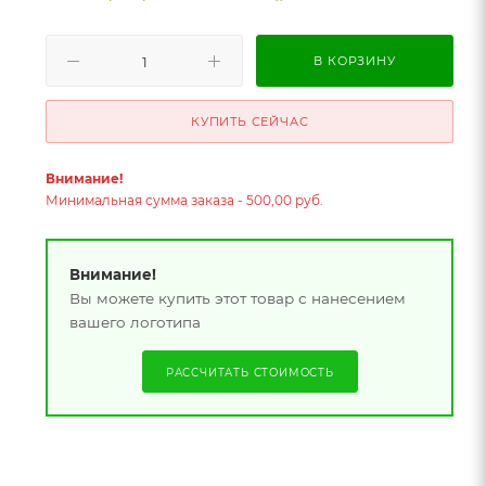
В КОРЗИНУ
КУПИТЬ СЕЙЧАС
Внимание!
Минимальная сумма заказа - 500,00 руб.
Внимание!
Вы можете купить этот товар с нанесением
вашего логотипа
РАССЧИТАТЬ СТОИМОСТЬ