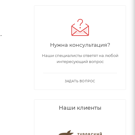
.
Нужна консультация?
Наши специалисты ответят на любой
интересующий вопрос
ЗАДАТЬ ВОПРОС
Наши клиенты