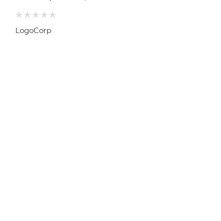
LogoCorp