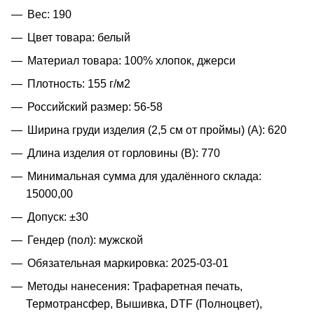
Вес: 190
Цвет товара: белый
Материал товара: 100% хлопок, джерси
Плотность: 155 г/м2
Российский размер: 56-58
Ширина груди изделия (2,5 см от проймы) (A): 620
Длина изделия от горловины (B): 770
Минимальная сумма для удалённого склада:
15000,00
Допуск: ±30
Гендер (пол): мужской
Обязательная маркировка: 2025-03-01
Методы нанесения: Трафаретная печать,
Термотрансфер, Вышивка, DTF (Полноцвет),