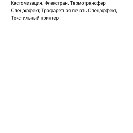
Кастомизация, Флекстран, Термотрансфер
Спецэффект, Трафаретная печать Спецэффект,
Текстильный принтер