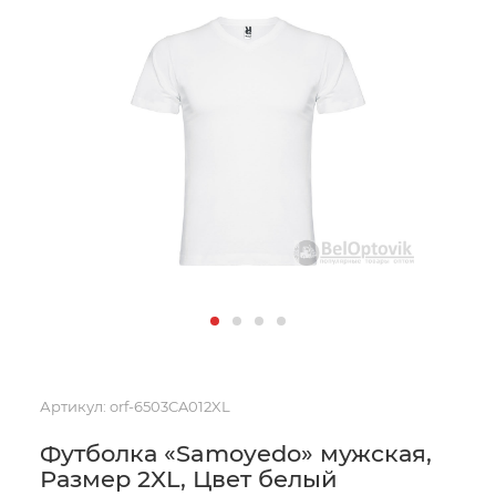
Артикул:
orf-6503CA012XL
Футболка «Samoyedo» мужская,
Размер 2XL, Цвет белый