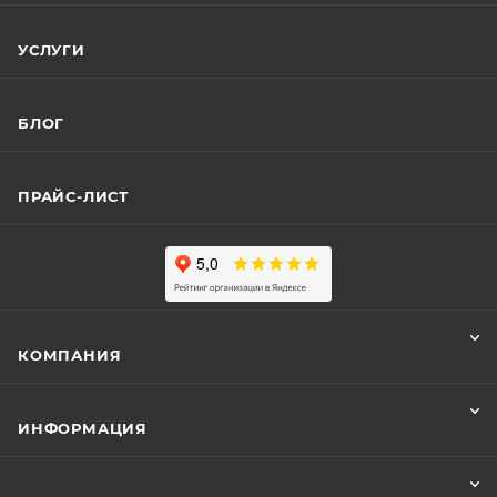
УСЛУГИ
БЛОГ
ПРАЙС-ЛИСТ
КОМПАНИЯ
ИНФОРМАЦИЯ