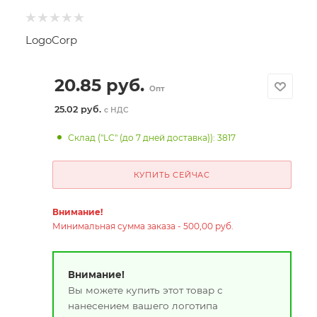
LogoCorp
20.85
руб.
Опт
25.02 руб.
с НДС
Склад ("LC" (до 7 дней доставка)): 3817
КУПИТЬ СЕЙЧАС
Внимание!
Минимальная сумма заказа - 500,00 руб.
Внимание!
Вы можете купить этот товар с
нанесением вашего логотипа