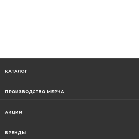
КАТАЛОГ
ПРОИЗВОДСТВО МЕРЧА
АКЦИИ
БРЕНДЫ