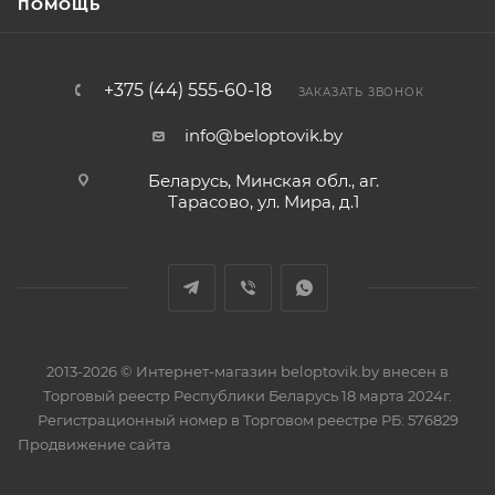
ПОМОЩЬ
+375 (44) 555-60-18
ЗАКАЗАТЬ ЗВОНОК
info@beloptovik.by
Беларусь, Минская обл., аг.
Тарасово, ул. Мира, д.1
2013-2026 © Интернет-магазин beloptovik.by внесен в
Торговый реестр Республики Беларусь 18 марта 2024г.
Регистрационный номер в Торговом реестре РБ: 576829
Продвижение сайта