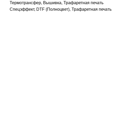
Термотрансфер, Вышивка, Трафаретная печать
Спецэффект, DTF (Полноцвет), Трафаретная печать