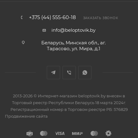
+375 (44) 555-60-18
ЗАКАЗАТЬ ЗВОНОК
info@beloptovik.by
Беларусь, Минская обл., аг.
Тарасово, ул. Мира, д.1
2013-2026 © Интернет-магазин beloptovik.by внесен в
Торговый реестр Республики Беларусь 18 марта 2024г.
Регистрационный номер в Торговом реестре РБ: 576829
Продвижение сайта