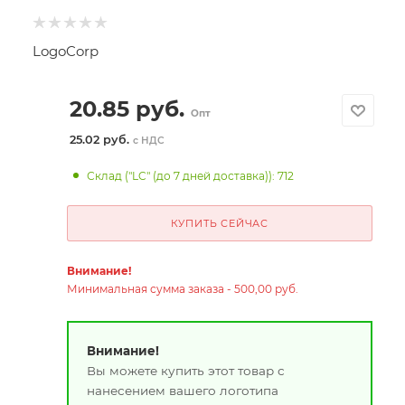
LogoCorp
20.85
руб.
Опт
25.02 руб.
с НДС
Склад ("LC" (до 7 дней доставка)): 712
КУПИТЬ СЕЙЧАС
Внимание!
Минимальная сумма заказа - 500,00 руб.
Внимание!
Вы можете купить этот товар с
нанесением вашего логотипа