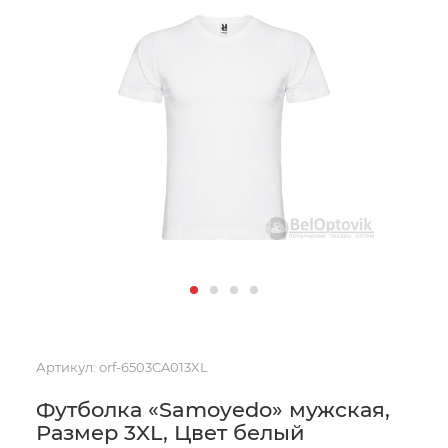
Артикул:
orf-6503CA013XL
Футболка «Samoyedo» мужская,
Размер 3XL, Цвет белый