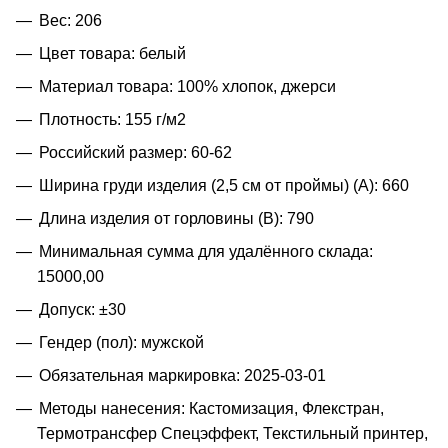
Вес: 206
Цвет товара: белый
Материал товара: 100% хлопок, джерси
Плотность: 155 г/м2
Российский размер: 60-62
Ширина груди изделия (2,5 см от проймы) (A): 660
Длина изделия от горловины (B): 790
Минимальная сумма для удалённого склада:
15000,00
Допуск: ±30
Гендер (пол): мужской
Обязательная маркировка: 2025-03-01
Методы нанесения: Кастомизация, Флекстран,
Термотрансфер Спецэффект, Текстильный принтер,