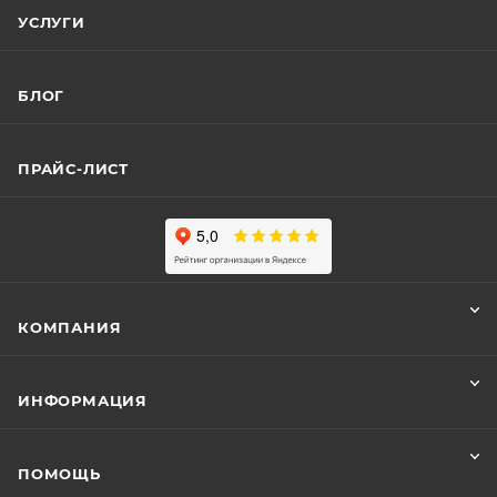
УСЛУГИ
БЛОГ
ПРАЙС-ЛИСТ
КОМПАНИЯ
ИНФОРМАЦИЯ
ПОМОЩЬ