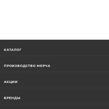
КАТАЛОГ
ПРОИЗВОДСТВО МЕРЧА
АКЦИИ
БРЕНДЫ