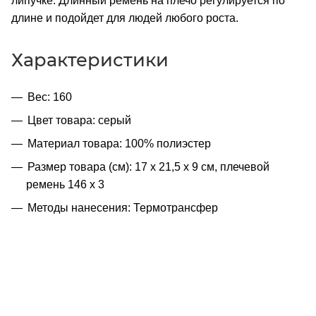
липучке. Длинный ремень на плечо регулируется по
длине и подойдет для людей любого роста.
Характеристики
Вес: 160
Цвет товара: серый
Материал товара: 100% полиэстер
Размер товара (см): 17 x 21,5 x 9 см, плечевой
ремень 146 х 3
Методы нанесения: Термотрансфер