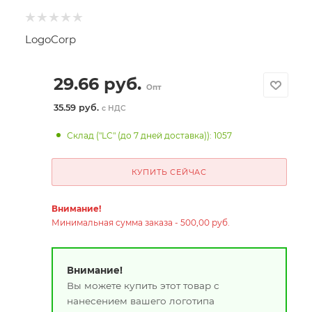
LogoCorp
29.66
руб.
Опт
35.59 руб.
с НДС
Склад ("LC" (до 7 дней доставка)): 1057
КУПИТЬ СЕЙЧАС
Внимание!
Минимальная сумма заказа - 500,00 руб.
Внимание!
Вы можете купить этот товар с
нанесением вашего логотипа