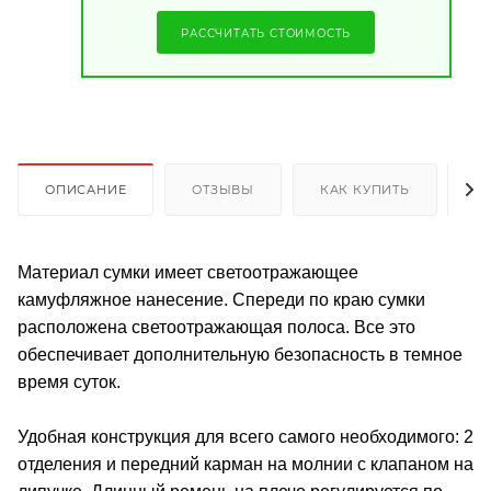
РАССЧИТАТЬ СТОИМОСТЬ
ОПИСАНИЕ
ОТЗЫВЫ
КАК КУПИТЬ
О
Материал сумки имеет светоотражающее
камуфляжное нанесение. Спереди по краю сумки
расположена светоотражающая полоса. Все это
обеспечивает дополнительную безопасность в темное
время суток.
Удобная конструкция для всего самого необходимого: 2
отделения и передний карман на молнии с клапаном на