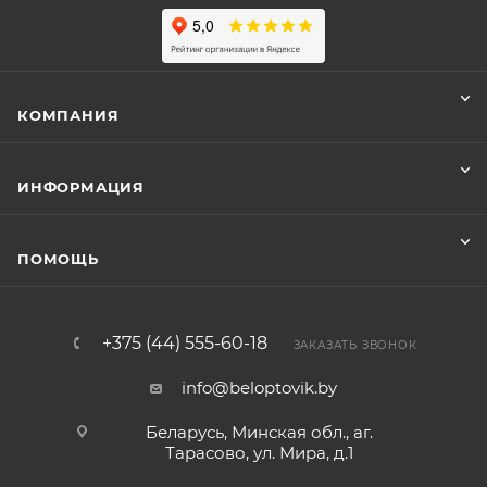
КОМПАНИЯ
ИНФОРМАЦИЯ
ПОМОЩЬ
+375 (44) 555-60-18
ЗАКАЗАТЬ ЗВОНОК
info@beloptovik.by
Беларусь, Минская обл., аг.
Тарасово, ул. Мира, д.1