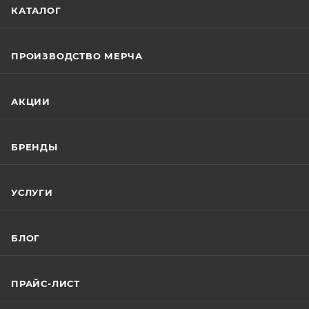
КАТАЛОГ
ПРОИЗВОДСТВО МЕРЧА
АКЦИИ
БРЕНДЫ
УСЛУГИ
БЛОГ
ПРАЙС-ЛИСТ