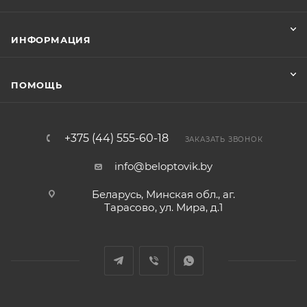
ИНФОРМАЦИЯ
ПОМОЩЬ
+375 (44) 555-60-18
ЗАКАЗАТЬ ЗВОНОК
info@beloptovik.by
Беларусь, Минская обл., аг.
Тарасово, ул. Мира, д.1