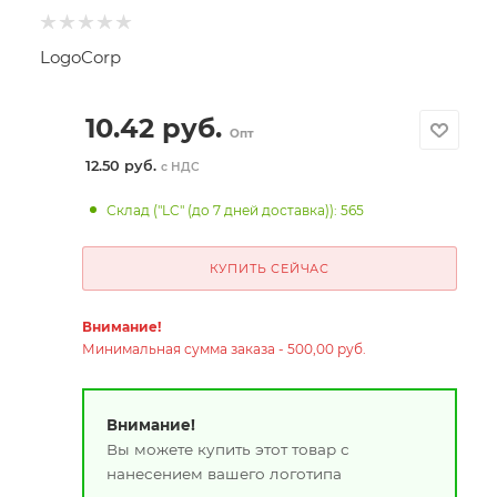
LogoCorp
10.42
руб.
Опт
12.50 руб.
с НДС
Склад ("LC" (до 7 дней доставка)): 565
КУПИТЬ СЕЙЧАС
Внимание!
Минимальная сумма заказа - 500,00 руб.
Внимание!
Вы можете купить этот товар с
нанесением вашего логотипа