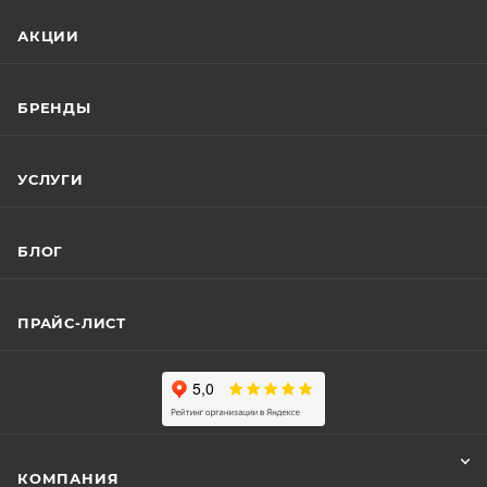
АКЦИИ
БРЕНДЫ
УСЛУГИ
БЛОГ
ПРАЙС-ЛИСТ
КОМПАНИЯ