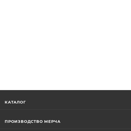
КАТАЛОГ
ПРОИЗВОДСТВО МЕРЧА