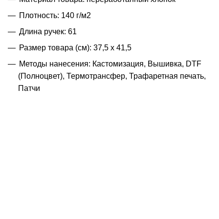
Плотность: 140 г/м2
Длина ручек: 61
Размер товара (см): 37,5 x 41,5
Методы нанесения: Кастомизация, Вышивка, DTF
(Полноцвет), Термотрансфер, Трафаретная печать,
Патчи