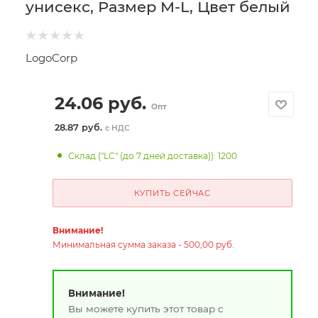
унисекс, Размер M-L, Цвет белый
LogoCorp
24.06
руб.
Опт
28.87 руб.
с НДС
Склад ("LC" (до 7 дней доставка)): 1200
КУПИТЬ СЕЙЧАС
Внимание!
Минимальная сумма заказа - 500,00 руб.
Внимание!
Вы можете купить этот товар с