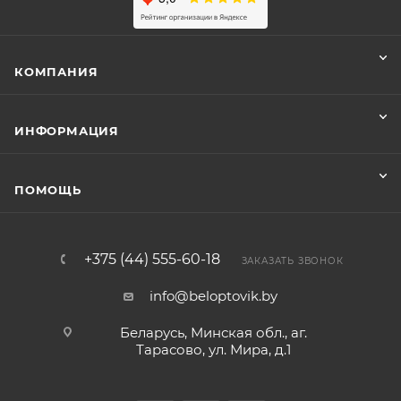
КОМПАНИЯ
ИНФОРМАЦИЯ
ПОМОЩЬ
+375 (44) 555-60-18
ЗАКАЗАТЬ ЗВОНОК
info@beloptovik.by
Беларусь, Минская обл., аг.
Тарасово, ул. Мира, д.1