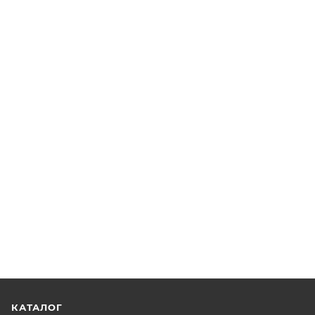
КАТАЛОГ