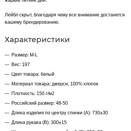
жаркие летние дни.
Лейбл скрыт, благодаря чему все внимание достанется
вашему брендированию.
Характеристики
Размер: M-L
Вес: 197
Цвет товара: белый
Материал товара: джерси, 100% хлопок
Плотность: 150 г/м2
Российский размер: 48-50
Длина изделия по центру спинки (A): 730±30
Длина рукава (B): 300±15