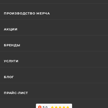
ПРОИЗВОДСТВО МЕРЧА
АКЦИИ
БРЕНДЫ
УСЛУГИ
БЛОГ
ПРАЙС-ЛИСТ