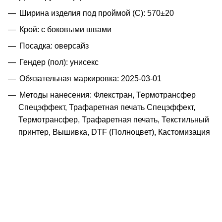
Ширина изделия под проймой (С): 570±20
Крой: с боковыми швами
Посадка: оверсайз
Гендер (пол): унисекс
Обязательная маркировка: 2025-03-01
Методы нанесения: Флекстран, Термотрансфер
Спецэффект, Трафаретная печать Спецэффект,
Термотрансфер, Трафаретная печать, Текстильный
принтер, Вышивка, DTF (Полноцвет), Кастомизация