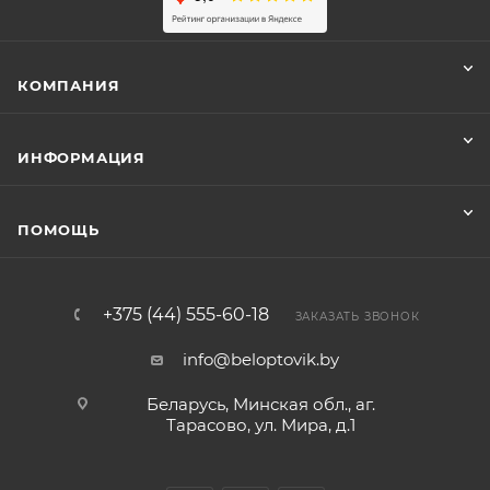
КОМПАНИЯ
ИНФОРМАЦИЯ
ПОМОЩЬ
+375 (44) 555-60-18
ЗАКАЗАТЬ ЗВОНОК
info@beloptovik.by
Беларусь, Минская обл., аг.
Тарасово, ул. Мира, д.1