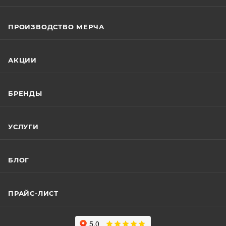
ПРОИЗВОДСТВО МЕРЧА
АКЦИИ
БРЕНДЫ
УСЛУГИ
БЛОГ
ПРАЙС-ЛИСТ