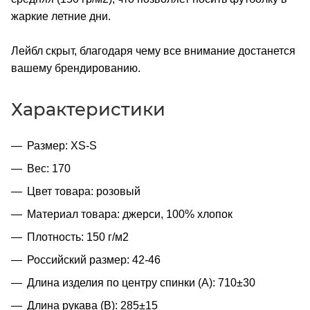
жаркие летние дни.
Лейбл скрыт, благодаря чему все внимание достанется
вашему брендированию.
Характеристики
Размер: XS-S
Вес: 170
Цвет товара: розовый
Материал товара: джерси, 100% хлопок
Плотность: 150 г/м2
Российский размер: 42-46
Длина изделия по центру спинки (A): 710±30
Длина рукава (B): 285±15