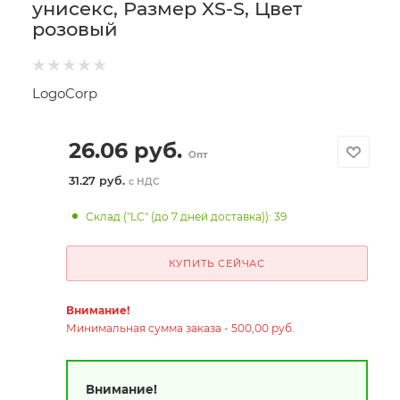
унисекс, Размер XS-S, Цвет
розовый
LogoCorp
26.06
руб.
Опт
31.27 руб.
с НДС
Склад ("LC" (до 7 дней доставка)): 39
КУПИТЬ СЕЙЧАС
Внимание!
Минимальная сумма заказа - 500,00 руб.
Внимание!