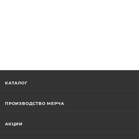
КАТАЛОГ
ПРОИЗВОДСТВО МЕРЧА
АКЦИИ