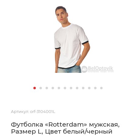
Артикул:
orf-3104001L
Футболка «Rotterdam» мужская,
Размер L, Цвет белый/черный