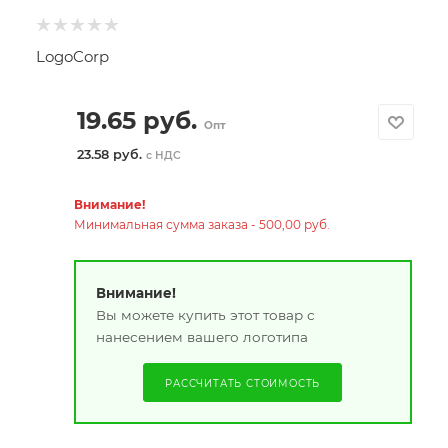
LogoCorp
19.65
руб.
Опт
23.58 руб.
с НДС
Внимание!
Минимальная сумма заказа - 500,00 руб.
Внимание!
Вы можете купить этот товар с
нанесением вашего логотипа
РАССЧИТАТЬ СТОИМОСТЬ