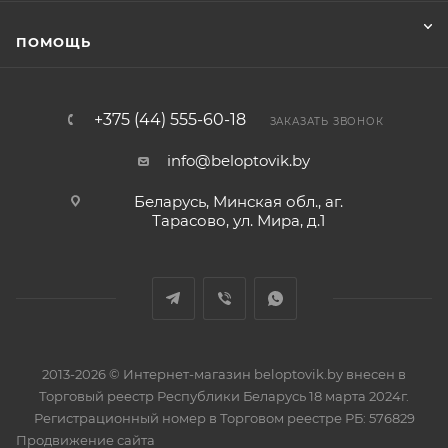
ПОМОЩЬ
+375 (44) 555-60-18
ЗАКАЗАТЬ ЗВОНОК
info@beloptovik.by
Беларусь, Минская обл., аг.
Тарасово, ул. Мира, д.1
2013-2026 © Интернет-магазин beloptovik.by внесен в
Торговый реестр Республики Беларусь 18 марта 2024г.
Регистрационный номер в Торговом реестре РБ: 576829
Продвижение сайта