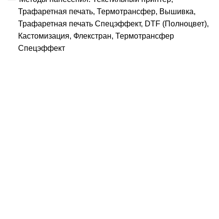
Трафаретная печать, Термотрансфер, Вышивка,
Трафаретная печать Спецэффект, DTF (Полноцвет),
Кастомизация, Флекстран, Термотрансфер
Спецэффект