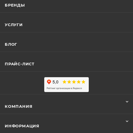
БРЕНДЫ
УСЛУГИ
БЛОГ
ПРАЙС-ЛИСТ
КОМПАНИЯ
ИНФОРМАЦИЯ