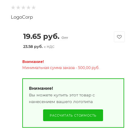
LogoCorp
19.65
руб.
Опт
23.58 руб.
с НДС
Внимание!
Минимальная сумма заказа - 500,00 руб.
Внимание!
Вы можете купить этот товар с
нанесением вашего логотипа
РАССЧИТАТЬ СТОИМОСТЬ