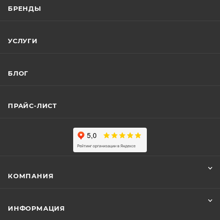
БРЕНДЫ
УСЛУГИ
БЛОГ
ПРАЙС-ЛИСТ
КОМПАНИЯ
ИНФОРМАЦИЯ