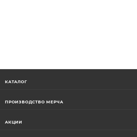
КАТАЛОГ
ПРОИЗВОДСТВО МЕРЧА
АКЦИИ