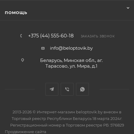
ПОМОЩЬ
+375 (44) 555-60-18
ЗАКАЗАТЬ ЗВОНОК
info@beloptovik.by
Беларусь, Минская обл., аг.
Тарасово, ул. Мира, д.1
2013-2026 © Интернет-магазин beloptovik.by внесен в
Торговый реестр Республики Беларусь 18 марта 2024г.
Регистрационный номер в Торговом реестре РБ: 576829
Продвижение сайта