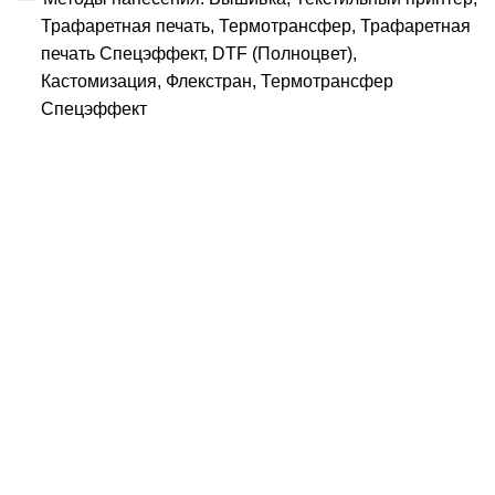
Трафаретная печать, Термотрансфер, Трафаретная
печать Спецэффект, DTF (Полноцвет),
Кастомизация, Флекстран, Термотрансфер
Спецэффект