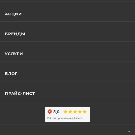
АКЦИИ
БРЕНДЫ
УСЛУГИ
БЛОГ
ПРАЙС-ЛИСТ