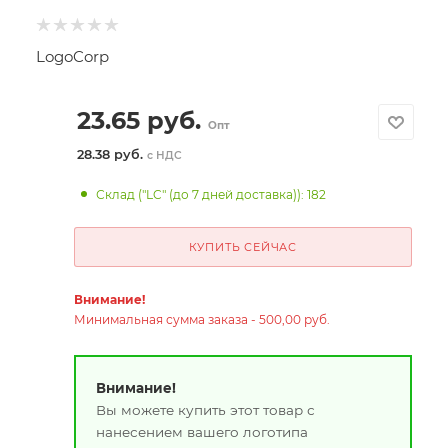
LogoCorp
23.65
руб.
Опт
28.38 руб.
с НДС
Склад ("LC" (до 7 дней доставка)): 182
КУПИТЬ СЕЙЧАС
Внимание!
Минимальная сумма заказа - 500,00 руб.
Внимание!
Вы можете купить этот товар с
нанесением вашего логотипа