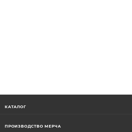
КАТАЛОГ
ПРОИЗВОДСТВО МЕРЧА