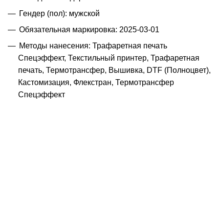
Гендер (пол): мужской
Обязательная маркировка: 2025-03-01
Методы нанесения: Трафаретная печать
Спецэффект, Текстильный принтер, Трафаретная
печать, Термотрансфер, Вышивка, DTF (Полноцвет),
Кастомизация, Флекстран, Термотрансфер
Спецэффект