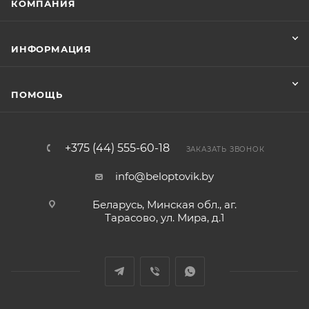
КОМПАНИЯ
ИНФОРМАЦИЯ
ПОМОЩЬ
+375 (44) 555-60-18
ЗАКАЗАТЬ ЗВОНОК
info@beloptovik.by
Беларусь, Минская обл., аг.
Тарасово, ул. Мира, д.1