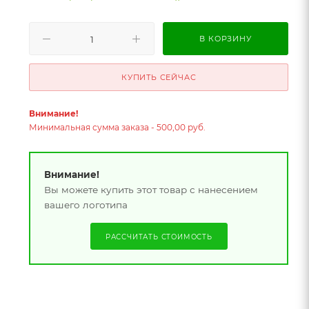
В КОРЗИНУ
КУПИТЬ СЕЙЧАС
Внимание!
Минимальная сумма заказа - 500,00 руб.
Внимание!
Вы можете купить этот товар с нанесением
вашего логотипа
РАССЧИТАТЬ СТОИМОСТЬ