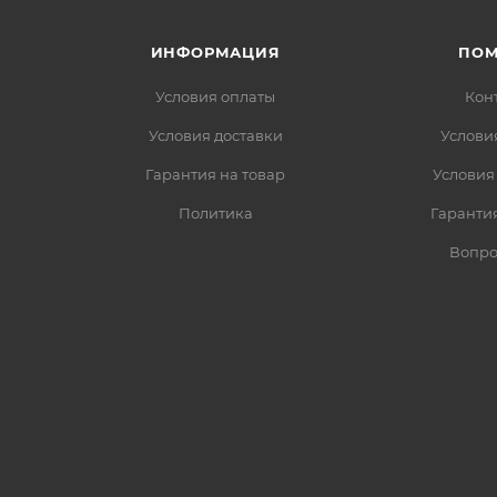
ИНФОРМАЦИЯ
ПО
Условия оплаты
Кон
Условия доставки
Услови
Гарантия на товар
Условия
Политика
Гарантия
Вопро