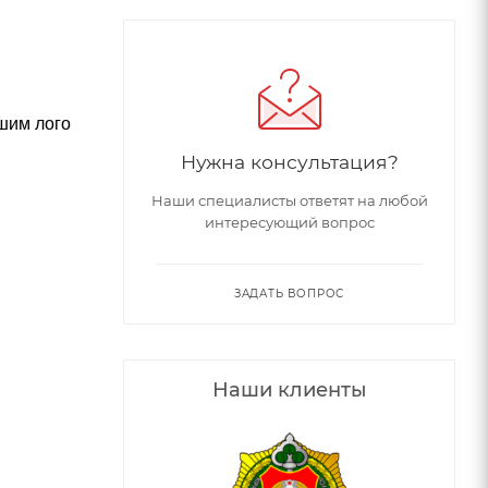
ашим лого
Нужна консультация?
Наши специалисты ответят на любой
интересующий вопрос
ЗАДАТЬ ВОПРОС
Наши клиенты