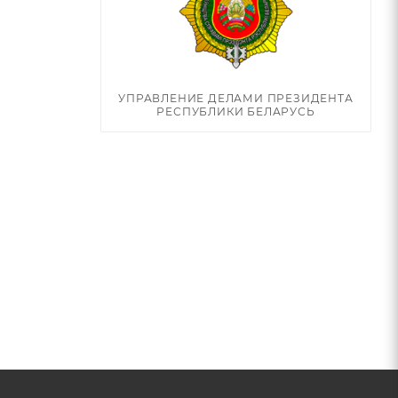
УПРАВЛЕНИЕ ДЕЛАМИ ПРЕЗИДЕНТА
РЕСПУБЛИКИ БЕЛАРУСЬ