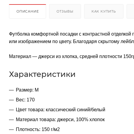
ОПИСАНИЕ
ОТЗЫВЫ
КАК КУПИТЬ
Футболка комфортной посадки с контрастной отделкой 
или изображением по цвету. Благодаря скрытому лейб
Материал — джерси из хлопка, средней плотности 150гр
Характеристики
Размер: M
Вес: 170
Цвет товара: классический синий/белый
Материал товара: джерси, 100% хлопок
Плотность: 150 г/м2