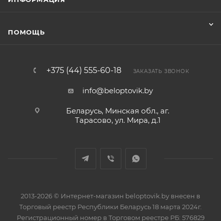
ПОМОЩЬ
+375 (44) 555-60-18
ЗАКАЗАТЬ ЗВОНОК
info@beloptovik.by
Беларусь, Минская обл., аг.
Тарасово, ул. Мира, д.1
2013-2026 © Интернет-магазин beloptovik.by внесен в
Торговый реестр Республики Беларусь 18 марта 2024г.
Регистрационный номер в Торговом реестре РБ: 576829