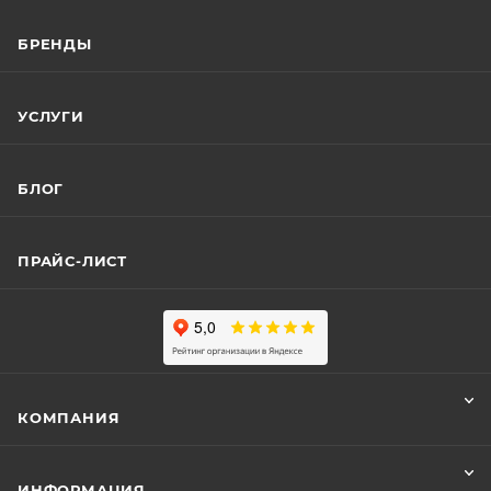
БРЕНДЫ
УСЛУГИ
БЛОГ
ПРАЙС-ЛИСТ
КОМПАНИЯ
ИНФОРМАЦИЯ