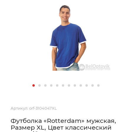
Артикул:
orf-3104047XL
Футболка «Rotterdam» мужская,
Размер XL, Цвет классический