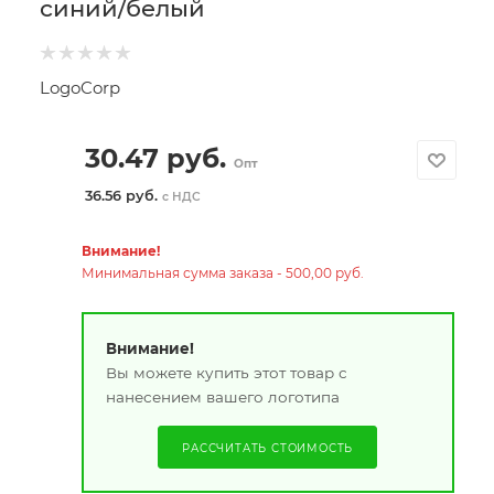
синий/белый
LogoCorp
30.47
руб.
Опт
36.56 руб.
с НДС
Внимание!
Минимальная сумма заказа - 500,00 руб.
Внимание!
Вы можете купить этот товар с
нанесением вашего логотипа
РАССЧИТАТЬ СТОИМОСТЬ