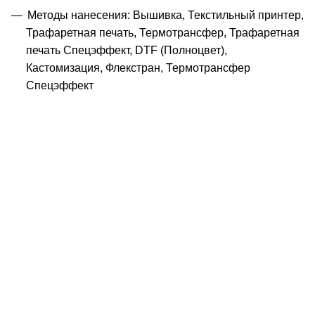
Методы нанесения: Вышивка, Текстильный принтер,
Трафаретная печать, Термотрансфер, Трафаретная
печать Спецэффект, DTF (Полноцвет),
Кастомизация, Флекстран, Термотрансфер
Спецэффект