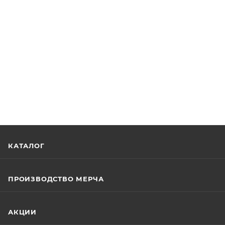
КАТАЛОГ
ПРОИЗВОДСТВО МЕРЧА
АКЦИИ