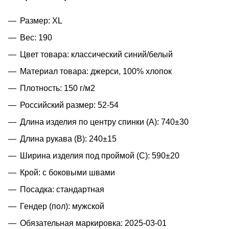
Размер: XL
Вес: 190
Цвет товара: классический синий/белый
Материал товара: джерси, 100% хлопок
Плотность: 150 г/м2
Российский размер: 52-54
Длина изделия по центру спинки (A): 740±30
Длина рукава (B): 240±15
Ширина изделия под проймой (С): 590±20
Крой: с боковыми швами
Посадка: стандартная
Гендер (пол): мужской
Обязательная маркировка: 2025-03-01