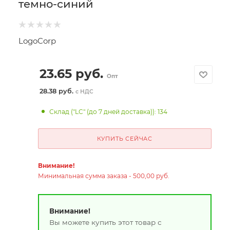
темно-синий
LogoCorp
23.65
руб.
Опт
28.38 руб.
с НДС
Склад ("LC" (до 7 дней доставка)): 134
КУПИТЬ СЕЙЧАС
Внимание!
Минимальная сумма заказа - 500,00 руб.
Внимание!
Вы можете купить этот товар с