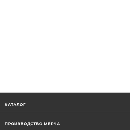
КАТАЛОГ
ПРОИЗВОДСТВО МЕРЧА