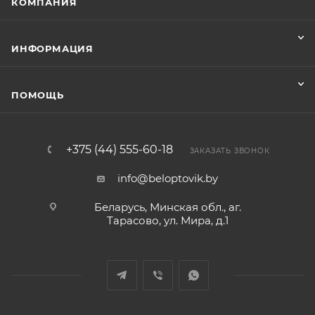
КОМПАНИЯ
ИНФОРМАЦИЯ
ПОМОЩЬ
+375 (44) 555-60-18
ЗАКАЗАТЬ ЗВОНОК
info@beloptovik.by
Беларусь, Минская обл., аг.
Тарасово, ул. Мира, д.1