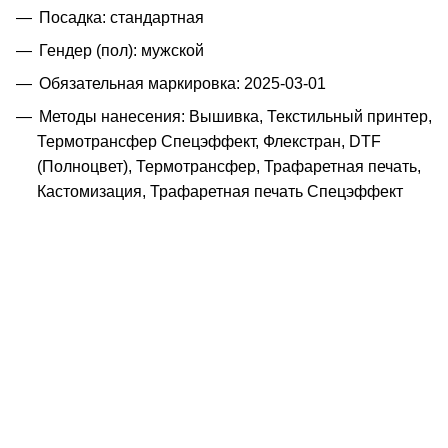
Посадка: стандартная
Гендер (пол): мужской
Обязательная маркировка: 2025-03-01
Методы нанесения: Вышивка, Текстильный принтер,
Термотрансфер Спецэффект, Флекстран, DTF
(Полноцвет), Термотрансфер, Трафаретная печать,
Кастомизация, Трафаретная печать Спецэффект