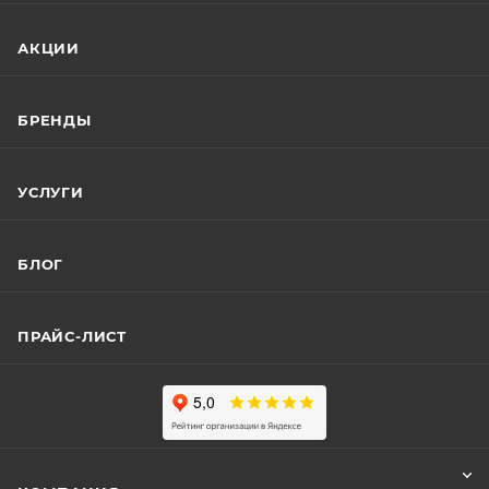
АКЦИИ
БРЕНДЫ
УСЛУГИ
БЛОГ
ПРАЙС-ЛИСТ