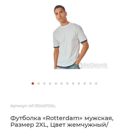
Артикул:
orf-31040112XL
Футболка «Rotterdam» мужская,
Размер 2XL, Цвет жемчужный/