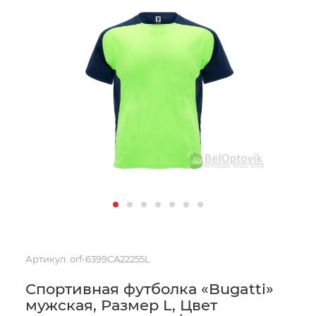
Артикул:
orf-6399CA22255L
Спортивная футболка «Bugatti»
мужская, Размер L, Цвет