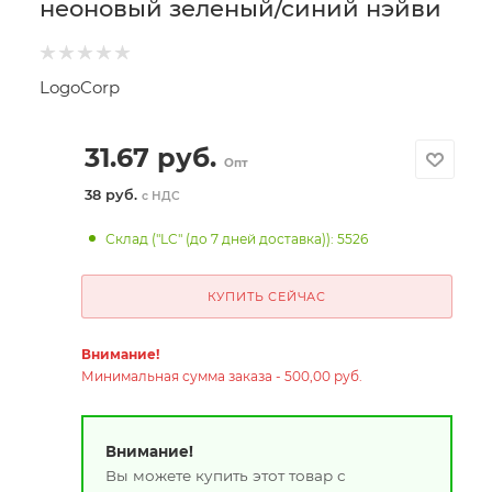
неоновый зеленый/синий нэйви
LogoCorp
31.67
руб.
Опт
38 руб.
с НДС
Склад ("LC" (до 7 дней доставка)): 5526
КУПИТЬ СЕЙЧАС
Внимание!
Минимальная сумма заказа - 500,00 руб.
Внимание!
Вы можете купить этот товар с