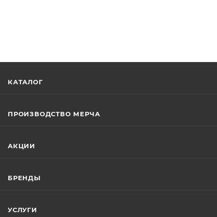
КАТАЛОГ
ПРОИЗВОДСТВО МЕРЧА
АКЦИИ
БРЕНДЫ
УСЛУГИ