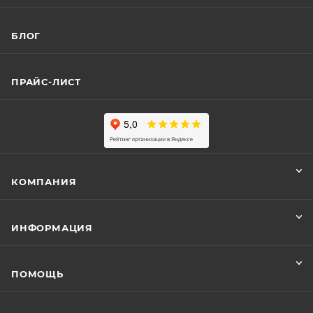
БЛОГ
ПРАЙС-ЛИСТ
КОМПАНИЯ
ИНФОРМАЦИЯ
ПОМОЩЬ