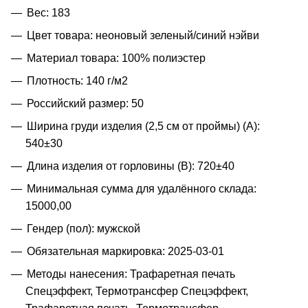
Вес: 183
Цвет товара: неоновый зеленый/синий нэйви
Материал товара: 100% полиэстер
Плотность: 140 г/м2
Российский размер: 50
Ширина груди изделия (2,5 см от проймы) (A):
540±30
Длина изделия от горловины (B): 720±40
Минимальная сумма для удалённого склада:
15000,00
Гендер (пол): мужской
Обязательная маркировка: 2025-03-01
Методы нанесения: Трафаретная печать
Спецэффект, Термотрансфер Спецэффект,