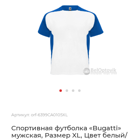
Артикул:
orf-6399CA0105XL
Спортивная футболка «Bugatti»
мужская, Размер XL, Цвет белый/