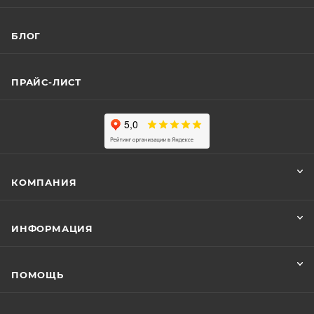
БЛОГ
ПРАЙС-ЛИСТ
КОМПАНИЯ
ИНФОРМАЦИЯ
ПОМОЩЬ