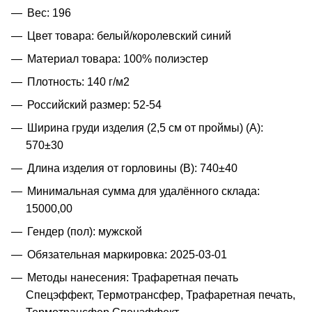
Вес: 196
Цвет товара: белый/королевский синий
Материал товара: 100% полиэстер
Плотность: 140 г/м2
Российский размер: 52-54
Ширина груди изделия (2,5 см от проймы) (A):
570±30
Длина изделия от горловины (B): 740±40
Минимальная сумма для удалённого склада:
15000,00
Гендер (пол): мужской
Обязательная маркировка: 2025-03-01
Методы нанесения: Трафаретная печать
Спецэффект, Термотрансфер, Трафаретная печать,