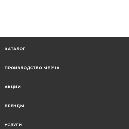
КАТАЛОГ
ПРОИЗВОДСТВО МЕРЧА
АКЦИИ
БРЕНДЫ
УСЛУГИ