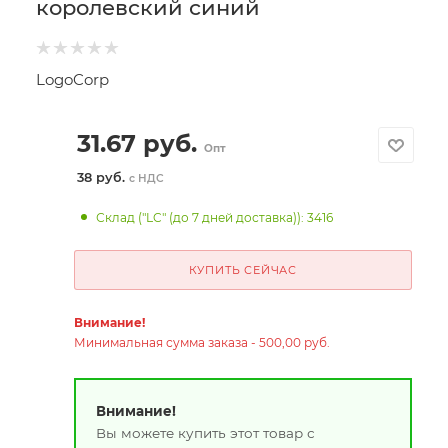
королевский синий
LogoCorp
31.67
руб.
Опт
38 руб.
с НДС
Склад ("LC" (до 7 дней доставка)): 3416
КУПИТЬ СЕЙЧАС
Внимание!
Минимальная сумма заказа - 500,00 руб.
Внимание!
Вы можете купить этот товар с