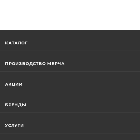
КАТАЛОГ
ПРОИЗВОДСТВО МЕРЧА
АКЦИИ
БРЕНДЫ
УСЛУГИ