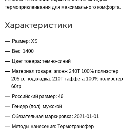
термоприклеивания для максимального комфорта.
Характеристики
Размер: XS
Вес: 1400
Цвет товара: темно-синий
Материал товара: эпонж 240Т 100% полиэстер
205гр, подкладка: 210Т таффета 100% полиэстер
60гр
Российский размер: 46
Гендер (пол): мужской
Обязательная маркировка: 2021-01-01
Методы нанесения: Термотрансфер