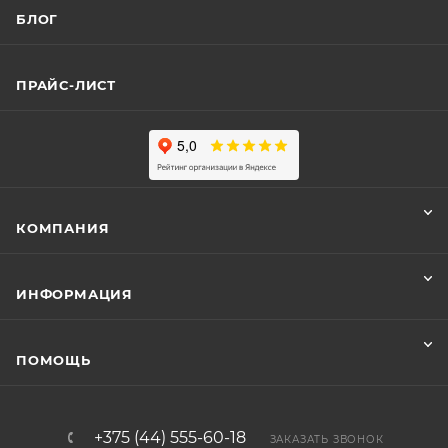
БЛОГ
ПРАЙС-ЛИСТ
КОМПАНИЯ
ИНФОРМАЦИЯ
ПОМОЩЬ
+375 (44) 555-60-18
ЗАКАЗАТЬ ЗВОНОК