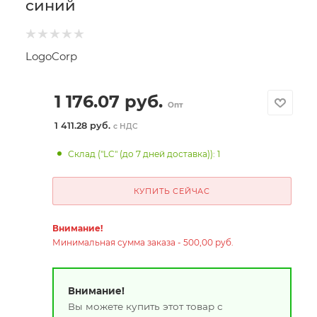
синий
LogoCorp
1 176.07
руб.
Опт
1 411.28 руб.
с НДС
Склад ("LC" (до 7 дней доставка)): 1
КУПИТЬ СЕЙЧАС
Внимание!
Минимальная сумма заказа - 500,00 руб.
Внимание!
Вы можете купить этот товар с