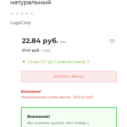
натуральный
LogoCorp
22.84
руб.
Опт
27.41 руб.
с НДС
Склад ("LC" (до 7 дней доставка)): 11
КУПИТЬ СЕЙЧАС
Внимание!
Минимальная сумма заказа - 500,00 руб.
Внимание!
Вы можете купить этот товар с