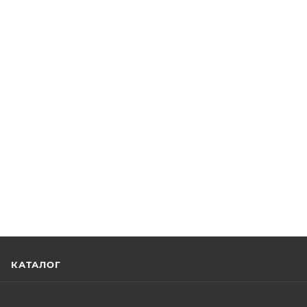
КАТАЛОГ