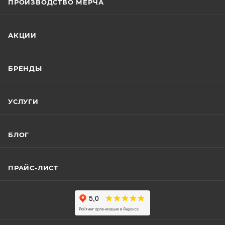
ПРОИЗВОДСТВО МЕРЧА
АКЦИИ
БРЕНДЫ
УСЛУГИ
БЛОГ
ПРАЙС-ЛИСТ