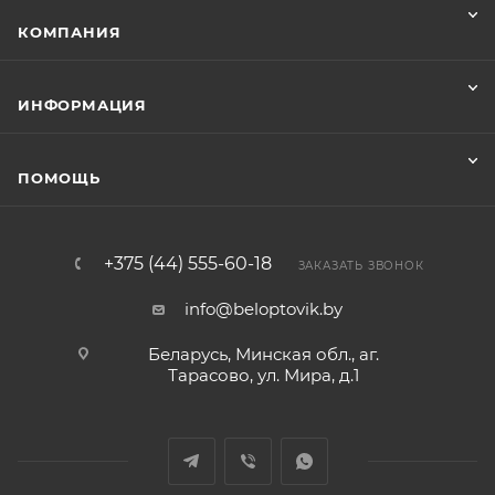
КОМПАНИЯ
ИНФОРМАЦИЯ
ПОМОЩЬ
+375 (44) 555-60-18
ЗАКАЗАТЬ ЗВОНОК
info@beloptovik.by
Беларусь, Минская обл., аг.
Тарасово, ул. Мира, д.1