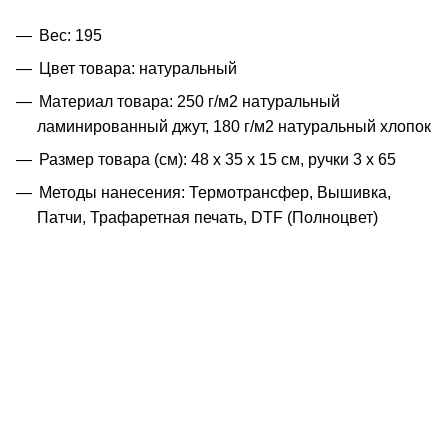
Вес: 195
Цвет товара: натуральный
Материал товара: 250 г/м2 натуральный
ламинированный джут, 180 г/м2 натуральный хлопок
Размер товара (см): 48 х 35 х 15 см, ручки 3 х 65
Методы нанесения: Термотрансфер, Вышивка,
Патчи, Трафаретная печать, DTF (Полноцвет)