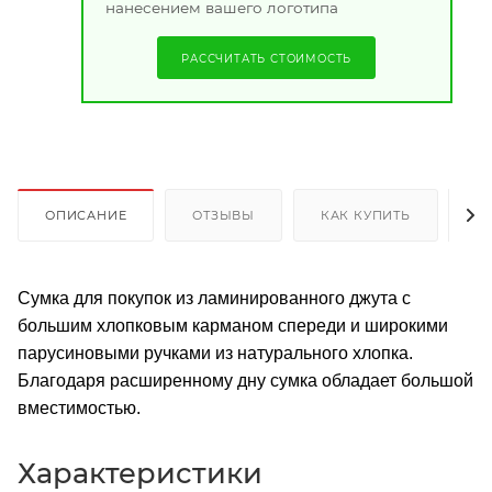
нанесением вашего логотипа
РАССЧИТАТЬ СТОИМОСТЬ
ОПИСАНИЕ
ОТЗЫВЫ
КАК КУПИТЬ
О
Сумка для покупок из ламинированного джута с
большим хлопковым карманом спереди и широкими
парусиновыми ручками из натурального хлопка.
Благодаря расширенному дну сумка обладает большой
вместимостью.
Характеристики