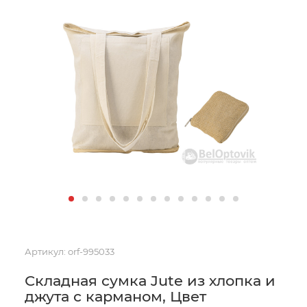
Артикул:
orf-995033
Складная сумка Jute из хлопка и
джута с карманом, Цвет