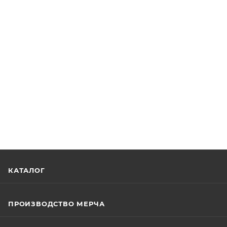
КАТАЛОГ
ПРОИЗВОДСТВО МЕРЧА