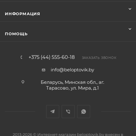
ИНФОРМАЦИЯ
ПОМОЩЬ
+375 (44) 555-60-18
ЗАКАЗАТЬ ЗВОНОК
info@beloptovik.by
Беларусь, Минская обл., аг.
Тарасово, ул. Мира, д.1
2013-2026 © Интернет-магазин beloptovik.by внесен в