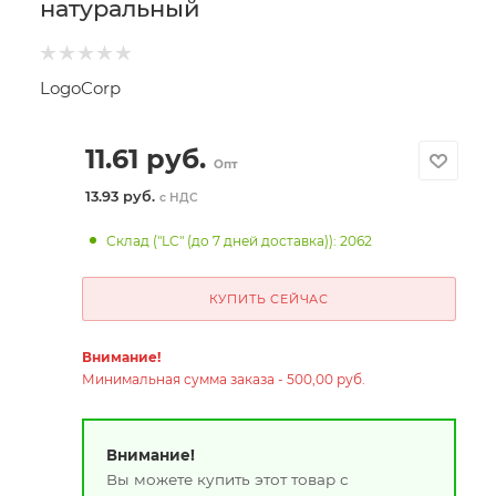
натуральный
LogoCorp
11.61
руб.
Опт
13.93 руб.
с НДС
Склад ("LC" (до 7 дней доставка)): 2062
КУПИТЬ СЕЙЧАС
Внимание!
Минимальная сумма заказа - 500,00 руб.
Внимание!
Вы можете купить этот товар с