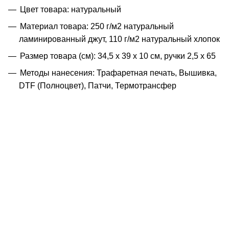
Цвет товара: натуральный
Материал товара: 250 г/м2 натуральный
ламинированный джут, 110 г/м2 натуральный хлопок
Размер товара (см): 34,5 х 39 х 10 см, ручки 2,5 х 65
Методы нанесения: Трафаретная печать, Вышивка,
DTF (Полноцвет), Патчи, Термотрансфер