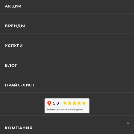
АКЦИИ
БРЕНДЫ
УСЛУГИ
БЛОГ
ПРАЙС-ЛИСТ
КОМПАНИЯ