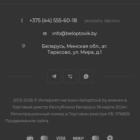
+375 (44) 555-60-18
ЗАКАЗАТЬ ЗВОНОК
info@beloptovik.by
Беларусь, Минская обл., аг.
Тарасово, ул. Мира, д.1
2013-2026 © Интернет-магазин beloptovik.by внесен в
Торговый реестр Республики Беларусь 18 марта 2024г.
Регистрационный номер в Торговом реестре РБ: 576829
Продвижение сайта