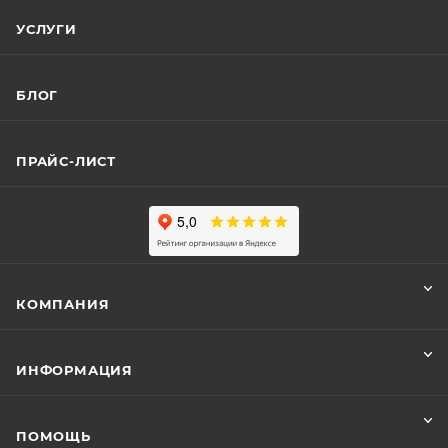
УСЛУГИ
БЛОГ
ПРАЙС-ЛИСТ
КОМПАНИЯ
ИНФОРМАЦИЯ
ПОМОЩЬ