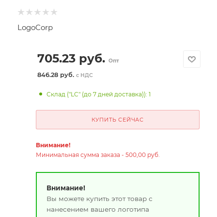
LogoCorp
705.23
руб.
Опт
846.28 руб.
с НДС
Склад ("LC" (до 7 дней доставка)): 1
КУПИТЬ СЕЙЧАС
Внимание!
Минимальная сумма заказа - 500,00 руб.
Внимание!
Вы можете купить этот товар с
нанесением вашего логотипа