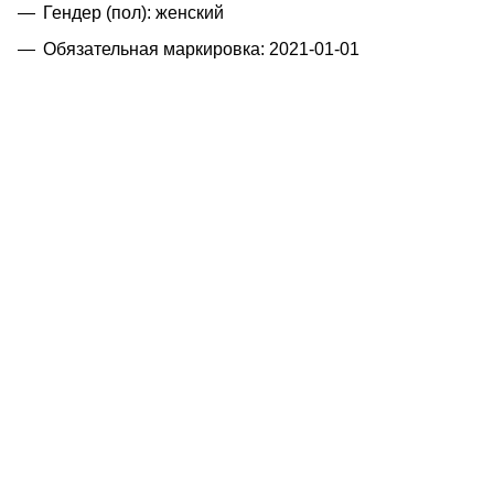
Гендер (пол): женский
Обязательная маркировка: 2021-01-01