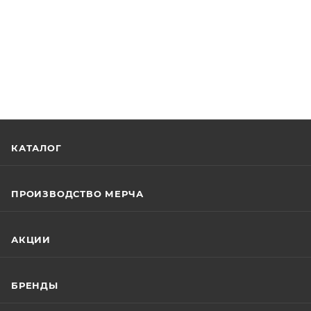
КАТАЛОГ
ПРОИЗВОДСТВО МЕРЧА
АКЦИИ
БРЕНДЫ