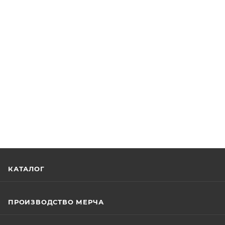
КАТАЛОГ
ПРОИЗВОДСТВО МЕРЧА