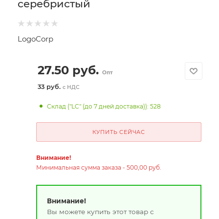
серебристый
LogoCorp
27.50
руб.
Опт
33 руб.
с НДС
Склад ("LC" (до 7 дней доставка)): 528
КУПИТЬ СЕЙЧАС
Внимание!
Минимальная сумма заказа - 500,00 руб.
Внимание!
Вы можете купить этот товар с