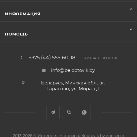
ИНФОРМАЦИЯ
ПОМОЩЬ
+375 (44) 555-60-18
ЗАКАЗАТЬ ЗВОНОК
info@beloptovik.by
Беларусь, Минская обл., аг.
Тарасово, ул. Мира, д.1
2013-2026 © Интернет-магазин beloptovik.by внесен в