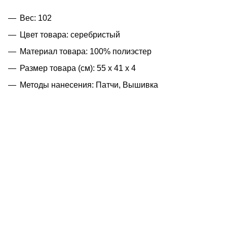
Вес: 102
Цвет товара: серебристый
Материал товара: 100% полиэстер
Размер товара (см): 55 х 41 х 4
Методы нанесения: Патчи, Вышивка