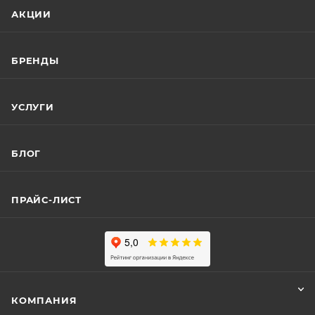
АКЦИИ
БРЕНДЫ
УСЛУГИ
БЛОГ
ПРАЙС-ЛИСТ
КОМПАНИЯ