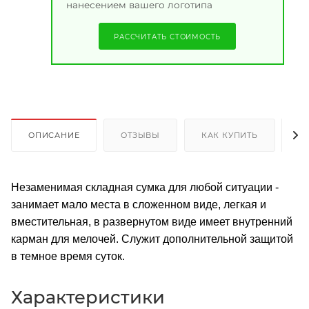
нанесением вашего логотипа
РАССЧИТАТЬ СТОИМОСТЬ
ОПИСАНИЕ
ОТЗЫВЫ
КАК КУПИТЬ
О
Незаменимая складная сумка для любой ситуации -
занимает мало места в сложенном виде, легкая и
вместительная, в развернутом виде имеет внутренний
карман для мелочей. Служит дополнительной защитой
в темное время суток.
Характеристики