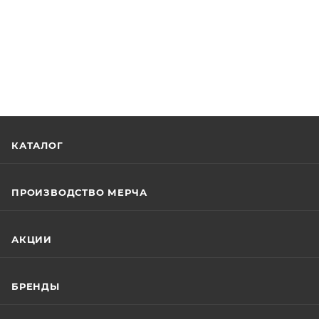
КАТАЛОГ
ПРОИЗВОДСТВО МЕРЧА
АКЦИИ
БРЕНДЫ