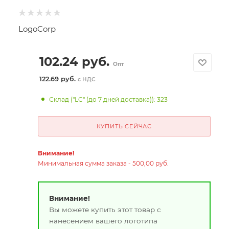
LogoCorp
102.24
руб.
Опт
122.69 руб.
с НДС
Склад ("LC" (до 7 дней доставка)): 323
КУПИТЬ СЕЙЧАС
Внимание!
Минимальная сумма заказа - 500,00 руб.
Внимание!
Вы можете купить этот товар с
нанесением вашего логотипа