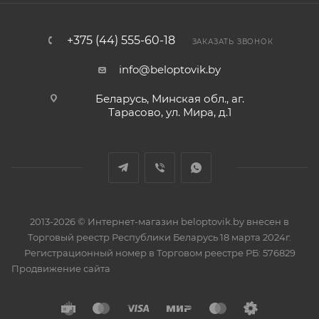
+375 (44) 555-60-18
ЗАКАЗАТЬ ЗВОНОК
info@beloptovik.by
Беларусь, Минская обл., аг.
Тарасово, ул. Мира, д.1
2013-2026 © Интернет-магазин beloptovik.by внесен в
Торговый реестр Республики Беларусь 18 марта 2024г.
Регистрационный номер в Торговом реестре РБ: 576829
Продвижение сайта