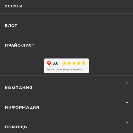
УСЛУГИ
БЛОГ
ПРАЙС-ЛИСТ
КОМПАНИЯ
ИНФОРМАЦИЯ
ПОМОЩЬ