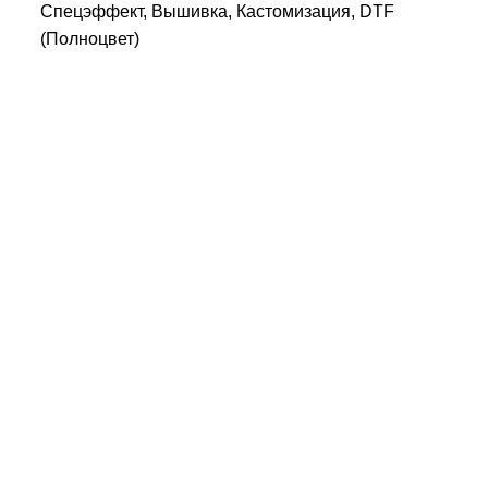
Спецэффект, Вышивка, Кастомизация, DTF
(Полноцвет)