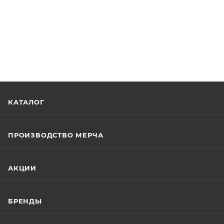
КАТАЛОГ
ПРОИЗВОДСТВО МЕРЧА
АКЦИИ
БРЕНДЫ