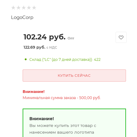
LogoCorp
102.24
руб.
Опт
122.69 руб.
с НДС
Склад ("LC" (до 7 дней доставка)): 422
КУПИТЬ СЕЙЧАС
Внимание!
Минимальная сумма заказа - 500,00 руб.
Внимание!
Вы можете купить этот товар с
нанесением вашего логотипа