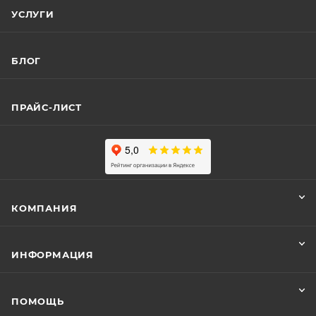
УСЛУГИ
БЛОГ
ПРАЙС-ЛИСТ
КОМПАНИЯ
ИНФОРМАЦИЯ
ПОМОЩЬ