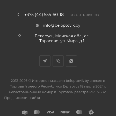
+375 (44) 555-60-18
ЗАКАЗАТЬ ЗВОНОК
info@beloptovik.by
Беларусь, Минская обл., аг.
Тарасово, ул. Мира, д.1
2013-2026 © Интернет-магазин beloptovik.by внесен в
Торговый реестр Республики Беларусь 18 марта 2024г.
Регистрационный номер в Торговом реестре РБ: 576829
Продвижение сайта