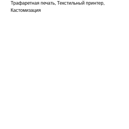
Трафаретная печать, Текстильный принтер,
Кастомизация