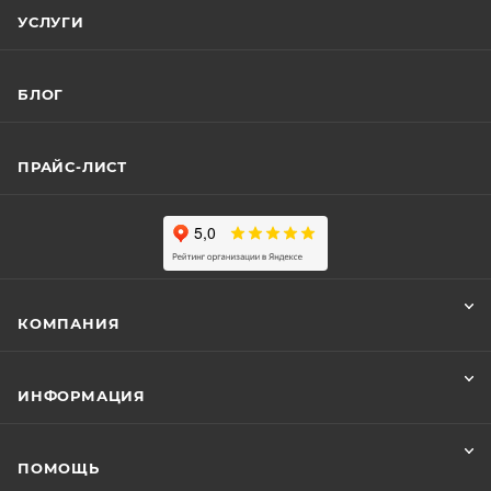
УСЛУГИ
БЛОГ
ПРАЙС-ЛИСТ
КОМПАНИЯ
ИНФОРМАЦИЯ
ПОМОЩЬ