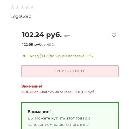
LogoCorp
102.24
руб.
Опт
122.69 руб.
с НДС
Склад ("LC" (до 7 дней доставка)): 317
КУПИТЬ СЕЙЧАС
Внимание!
Минимальная сумма заказа - 500,00 руб.
Внимание!
Вы можете купить этот товар с
нанесением вашего логотипа