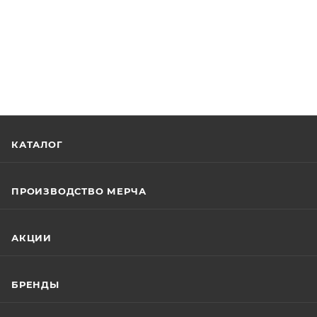
КАТАЛОГ
ПРОИЗВОДСТВО МЕРЧА
АКЦИИ
БРЕНДЫ