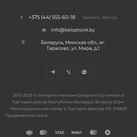
+375 (44) 555-60-18
ЗАКАЗАТЬ ЗВОНОК
info@beloptovik.by
Беларусь, Минская обл., аг.
Тарасово, ул. Мира, д.1
2013-2026 © Интернет-магазин beloptovik.by внесен в
Торговый реестр Республики Беларусь 18 марта 2024г.
Регистрационный номер в Торговом реестре РБ: 576829
Продвижение сайта