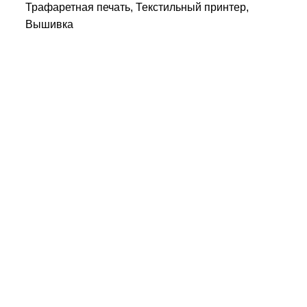
Трафаретная печать, Текстильный принтер,
Вышивка