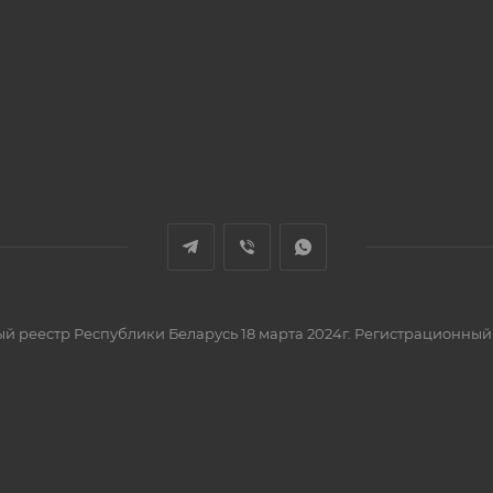
вый реестр Республики Беларусь 18 марта 2024г. Регистрационный