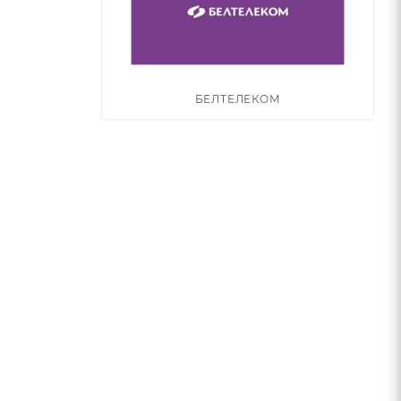
БЕЛТЕЛЕКОМ