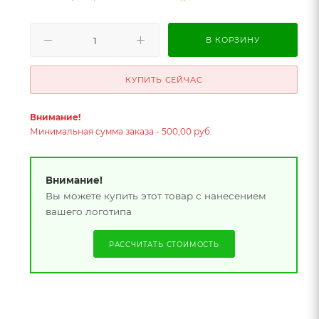
В КОРЗИНУ
КУПИТЬ СЕЙЧАС
Внимание!
Минимальная сумма заказа - 500,00 руб.
Внимание!
Вы можете купить этот товар с нанесением
вашего логотипа
РАССЧИТАТЬ СТОИМОСТЬ