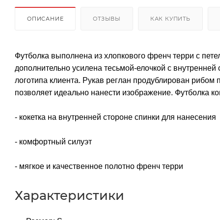
ОПИСАНИЕ
ОТЗЫВЫ
КАК КУПИТЬ
Футболка выполнена из хлопкового френч терри с пете
дополнительно усилена тесьмой-елочкой с внутренней 
логотипа клиента. Рукав реглан продублирован рибом п
позволяет идеально нанести изображение. Футболка ко
- кокетка на внутренней стороне спинки для нанесения
- комфортный силуэт
- мягкое и качественное полотно френч терри
Характеристики