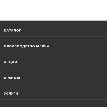
КАТАЛОГ
ПРОИЗВОДСТВО МЕРЧА
АКЦИИ
БРЕНДЫ
УСЛУГИ