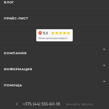
БЛОГ
ПРАЙС-ЛИСТ
КОМПАНИЯ
ИНФОРМАЦИЯ
ПОМОЩЬ
+375 (44) 555-60-18
ЗАКАЗАТЬ ЗВОНОК