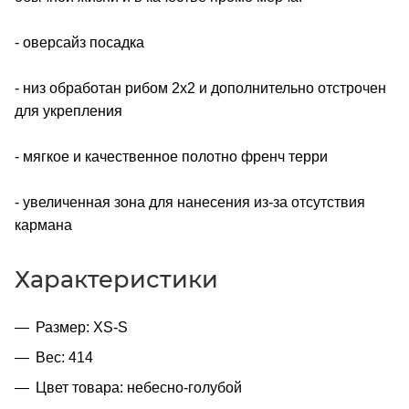
- оверсайз посадка
- низ обработан рибом 2х2 и дополнительно отстрочен
для укрепления
- мягкое и качественное полотно френч терри
- увеличенная зона для нанесения из-за отсутствия
кармана
Характеристики
Размер: XS-S
Вес: 414
Цвет товара: небесно-голубой