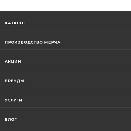
КАТАЛОГ
ПРОИЗВОДСТВО МЕРЧА
АКЦИИ
БРЕНДЫ
УСЛУГИ
БЛОГ