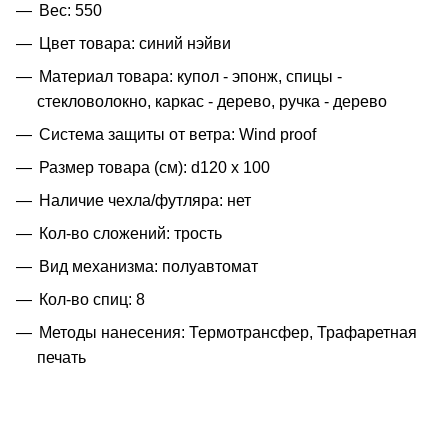
Вес: 550
Цвет товара: синий нэйви
Материал товара: купол - эпонж, спицы -
стекловолокно, каркас - дерево, ручка - дерево
Система защиты от ветра: Wind proof
Размер товара (см): d120 х 100
Наличие чехла/футляра: нет
Кол-во сложений: трость
Вид механизма: полуавтомат
Кол-во спиц: 8
Методы нанесения: Термотрансфер, Трафаретная
печать