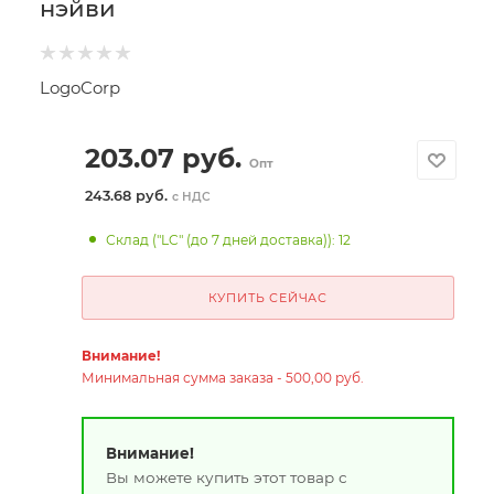
нэйви
LogoCorp
203.07
руб.
Опт
243.68 руб.
с НДС
Склад ("LC" (до 7 дней доставка)): 12
КУПИТЬ СЕЙЧАС
Внимание!
Минимальная сумма заказа - 500,00 руб.
Внимание!
Вы можете купить этот товар с