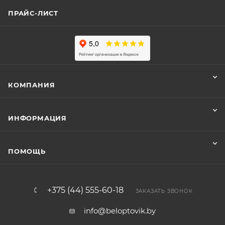
ПРАЙС-ЛИСТ
КОМПАНИЯ
ИНФОРМАЦИЯ
ПОМОЩЬ
+375 (44) 555-60-18
ЗАКАЗАТЬ ЗВОНОК
info@beloptovik.by