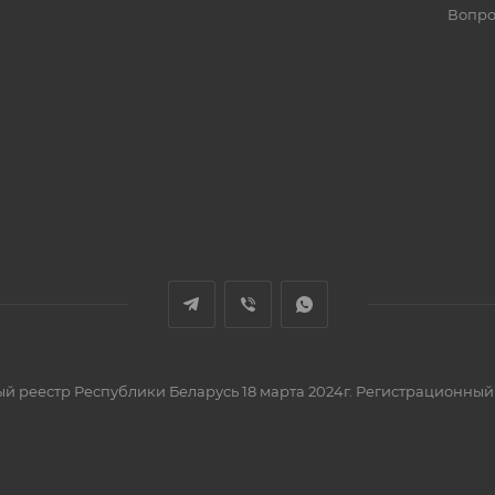
Вопро
вый реестр Республики Беларусь 18 марта 2024г. Регистрационный