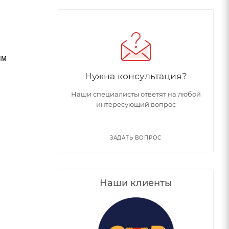
ым
Нужна консультация?
Наши специалисты ответят на любой
интересующий вопрос
ЗАДАТЬ ВОПРОС
Наши клиенты