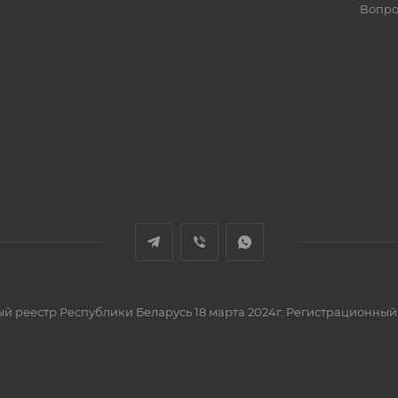
Вопро
вый реестр Республики Беларусь 18 марта 2024г. Регистрационный