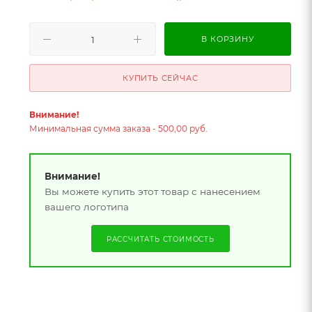
В КОРЗИНУ
КУПИТЬ СЕЙЧАС
Внимание!
Минимальная сумма заказа - 500,00 руб.
Внимание!
Вы можете купить этот товар с нанесением
вашего логотипа
РАССЧИТАТЬ СТОИМОСТЬ