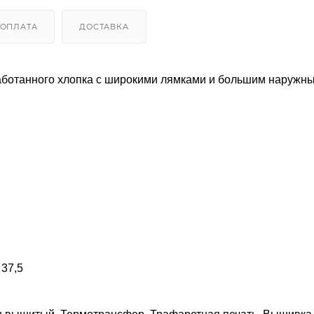
ОПЛАТА
ДОСТАВКА
работанного хлопка с широкими лямками и большим наружн
 37,5