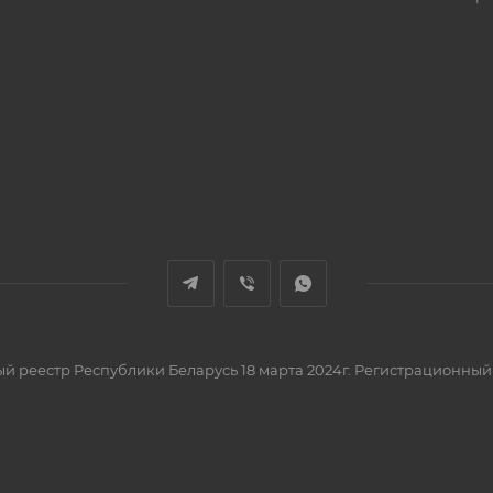
вый реестр Республики Беларусь 18 марта 2024г. Регистрационный