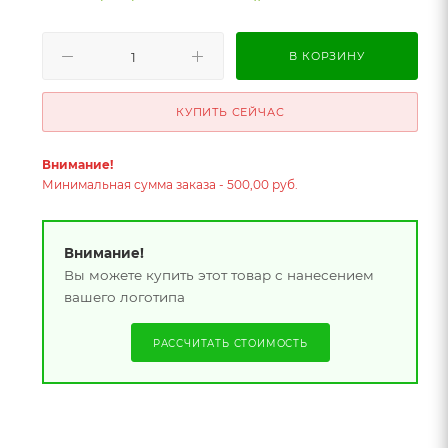
В КОРЗИНУ
КУПИТЬ СЕЙЧАС
Внимание!
Минимальная сумма заказа - 500,00 руб.
Внимание!
Вы можете купить этот товар с нанесением
вашего логотипа
РАССЧИТАТЬ СТОИМОСТЬ