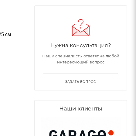
25 см
Нужна консультация?
Наши специалисты ответят на любой
интересующий вопрос
ЗАДАТЬ ВОПРОС
Наши клиенты