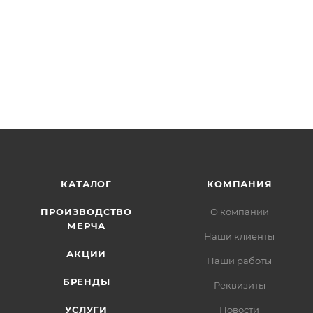
КАТАЛОГ
КОМПАНИЯ
ПРОИЗВОДСТВО
О компании
МЕРЧА
Наши клиенты
АКЦИИ
Наши работы
БРЕНДЫ
Реквизиты
УСЛУГИ
Новости