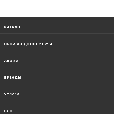
КАТАЛОГ
ПРОИЗВОДСТВО МЕРЧА
АКЦИИ
БРЕНДЫ
УСЛУГИ
БЛОГ