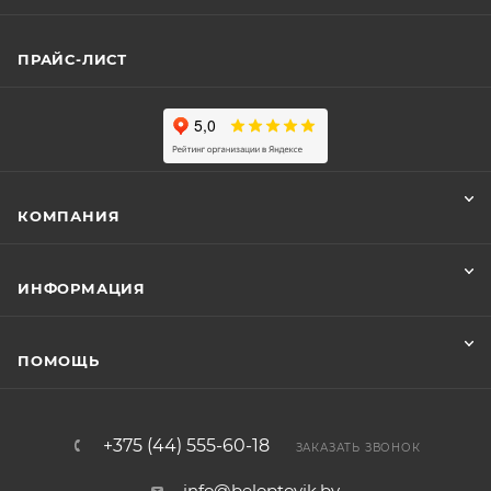
ПРАЙС-ЛИСТ
КОМПАНИЯ
ИНФОРМАЦИЯ
ПОМОЩЬ
+375 (44) 555-60-18
ЗАКАЗАТЬ ЗВОНОК
info@beloptovik.by