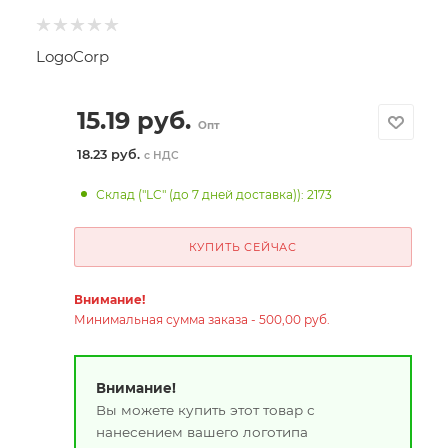
LogoCorp
15.19
руб.
Опт
18.23 руб.
с НДС
Склад ("LC" (до 7 дней доставка)): 2173
КУПИТЬ СЕЙЧАС
Внимание!
Минимальная сумма заказа - 500,00 руб.
Внимание!
Вы можете купить этот товар с
нанесением вашего логотипа