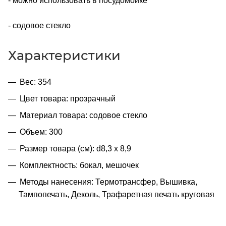
- можно использовать в посудомойке
- содовое стекло
Характеристики
Вес: 354
Цвет товара: прозрачный
Материал товара: содовое стекло
Объем: 300
Размер товара (см): d8,3 х 8,9
Комплектность: бокал, мешочек
Методы нанесения: Термотрансфер, Вышивка,
Тампопечать, Деколь, Трафаретная печать круговая