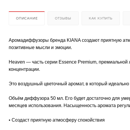
ОПИСАНИЕ
ОТЗЫВЫ
КАК КУПИТЬ
Аромадиффузоры бренда KIANA создают приятную атмос
позитивные мысли и эмоции.
Heaven — часть серии Essence Premium, премиальной
концентрации.
Это воздушный цветочный аромат, в который идеально
Объём диффузора 50 мл. Его будет достаточно для уме
месяцев использования. Насыщенность аромата регул
• Создаст приятную атмосферу спокойствия