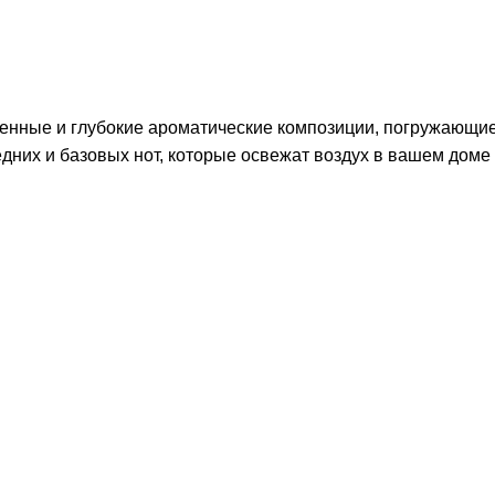
нные и глубокие ароматические композиции, погружающие 
дних и базовых нот, которые освежат воздух в вашем доме