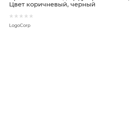
Цвет коричневый, черный
LogoCorp