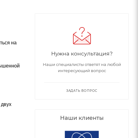
ться на
Нужна консультация?
Наши специалисты ответят на любой
вышенной
интересующий вопрос
ЗАДАТЬ ВОПРОС
 двух
Наши клиенты