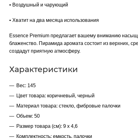
• Воздушный и чарующий
• Хватит на два месяца использования
Essence Premium предлагает вашему вниманию насыще
блаженство. Пирамида аромата состоит из верхних, сре
создадут приятную атмосферу.
Характеристики
Вес: 145
Цвет товара: коричневый, черный
Материал товара: стекло, фибровые палочки
Объем: 50
Размер товара (см): 9 x 4,6
Комплектность: емкость, палочки