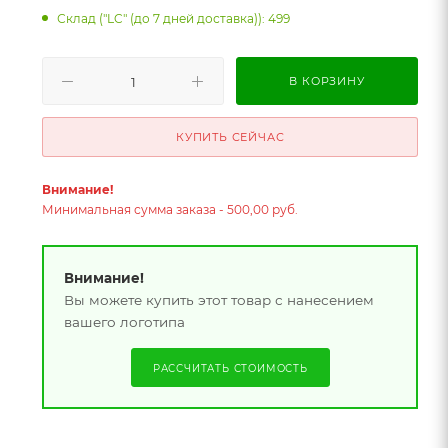
Склад ("LC" (до 7 дней доставка)): 499
В КОРЗИНУ
КУПИТЬ СЕЙЧАС
Внимание!
Минимальная сумма заказа - 500,00 руб.
Внимание!
Вы можете купить этот товар с нанесением
вашего логотипа
РАССЧИТАТЬ СТОИМОСТЬ