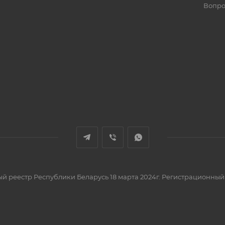
Вопро
вый реестр Республики Беларусь 18 марта 2024г. Регистрационный