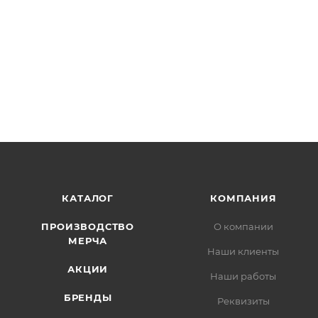
КАТАЛОГ
КОМПАНИЯ
ПРОИЗВОДСТВО
О компании
МЕРЧА
Наши клиенты
АКЦИИ
Наши работы
БРЕНДЫ
Реквизиты