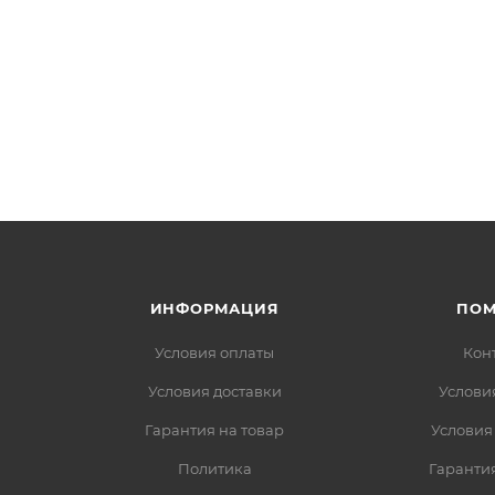
ИНФОРМАЦИЯ
ПО
Условия оплаты
Кон
Условия доставки
Услови
Гарантия на товар
Условия
Политика
Гарантия