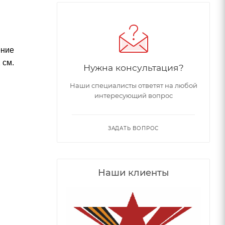
ение
 см.
Нужна консультация?
Наши специалисты ответят на любой
интересующий вопрос
ЗАДАТЬ ВОПРОС
Наши клиенты