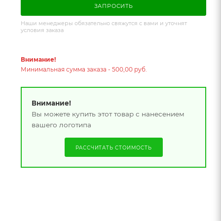
ЗАПРОСИТЬ
Наши менеджеры обязательно свяжутся с вами и уточнят
условия заказа
Внимание!
Минимальная сумма заказа - 500,00 руб.
Внимание!
Вы можете купить этот товар с нанесением
вашего логотипа
РАССЧИТАТЬ СТОИМОСТЬ