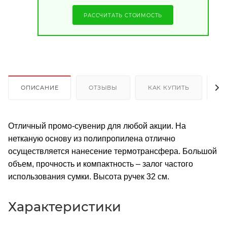
РАССЧИТАТЬ СТОИМОСТЬ
ОПИСАНИЕ
ОТЗЫВЫ
КАК КУПИТЬ
О
Отличный промо-сувенир для любой акции. На
нетканую основу из полипропилена отлично
осуществляется нанесение термотрансфера. Большой
объем, прочность и компактность – залог частого
использования сумки. Высота ручек 32 см.
Характеристики