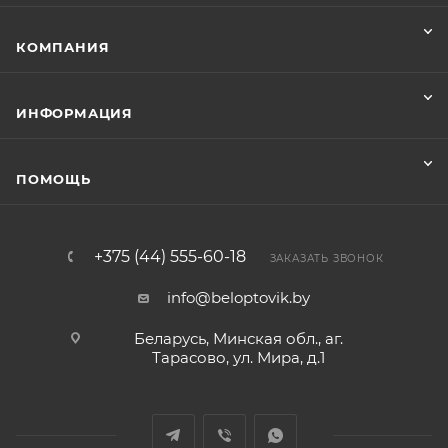
КОМПАНИЯ
ИНФОРМАЦИЯ
ПОМОЩЬ
+375 (44) 555-60-18
ЗАКАЗАТЬ ЗВОНОК
info@beloptovik.by
Беларусь, Минская обл., аг.
Тарасово, ул. Мира, д.1