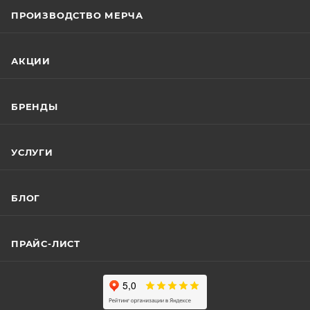
ПРОИЗВОДСТВО МЕРЧА
АКЦИИ
БРЕНДЫ
УСЛУГИ
БЛОГ
ПРАЙС-ЛИСТ