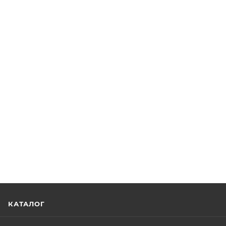
КАТАЛОГ