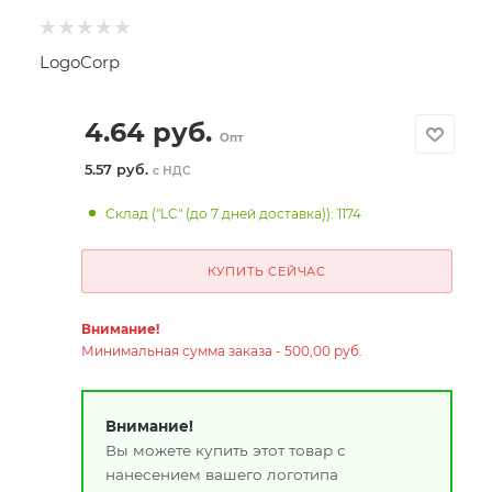
LogoCorp
4.64
руб.
Опт
5.57 руб.
с НДС
Склад ("LC" (до 7 дней доставка)): 1174
КУПИТЬ СЕЙЧАС
Внимание!
Минимальная сумма заказа - 500,00 руб.
Внимание!
Вы можете купить этот товар с
нанесением вашего логотипа