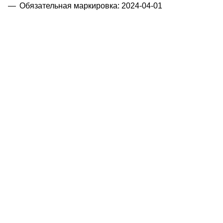
Обязательная маркировка: 2024-04-01