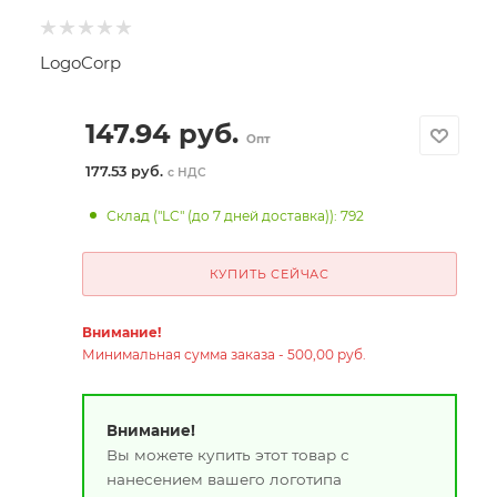
LogoCorp
147.94
руб.
Опт
177.53 руб.
с НДС
Склад ("LC" (до 7 дней доставка)): 792
КУПИТЬ СЕЙЧАС
Внимание!
Минимальная сумма заказа - 500,00 руб.
Внимание!
Вы можете купить этот товар с
нанесением вашего логотипа