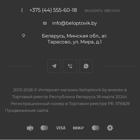
+375 (44) 555-60-18
ЗАКАЗАТЬ ЗВОНОК
info@beloptovik.by
Беларусь, Минская обл., аг.
Тарасово, ул. Мира, д.1
2013-2026 © Интернет-магазин beloptovik.by внесен в
Торговый реестр Республики Беларусь 18 марта 2024г.
Регистрационный номер в Торговом реестре РБ: 576829
Продвижение сайта