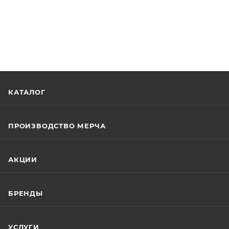
КАТАЛОГ
ПРОИЗВОДСТВО МЕРЧА
АКЦИИ
БРЕНДЫ
УСЛУГИ