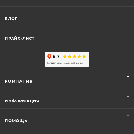
БЛОГ
ПРАЙС-ЛИСТ
КОМПАНИЯ
ИНФОРМАЦИЯ
ПОМОЩЬ