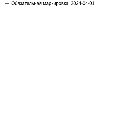
Обязательная маркировка: 2024-04-01