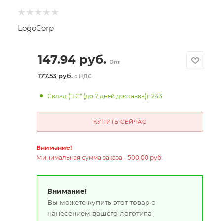
LogoCorp
147.94
руб.
Опт
177.53 руб.
с НДС
Склад ("LC" (до 7 дней доставка)): 243
КУПИТЬ СЕЙЧАС
Внимание!
Минимальная сумма заказа - 500,00 руб.
Внимание!
Вы можете купить этот товар с
нанесением вашего логотипа