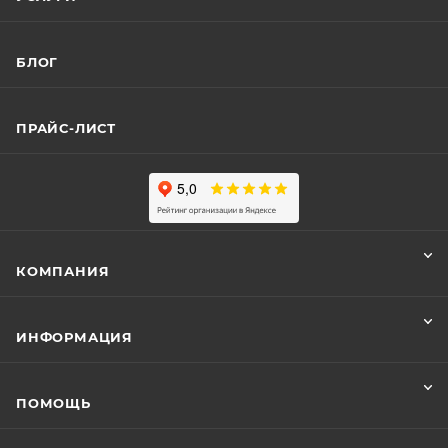
БЛОГ
ПРАЙС-ЛИСТ
КОМПАНИЯ
ИНФОРМАЦИЯ
ПОМОЩЬ