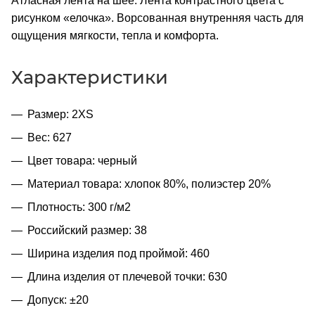
Атласная лента на шее. Лента контрастного цвета с
рисунком «елочка». Ворсованная внутренняя часть для
ощущения мягкости, тепла и комфорта.
Характеристики
Размер: 2XS
Вес: 627
Цвет товара: черный
Материал товара: хлопок 80%, полиэстер 20%
Плотность: 300 г/м2
Российский размер: 38
Ширина изделия под проймой: 460
Длина изделия от плечевой точки: 630
Допуск: ±20