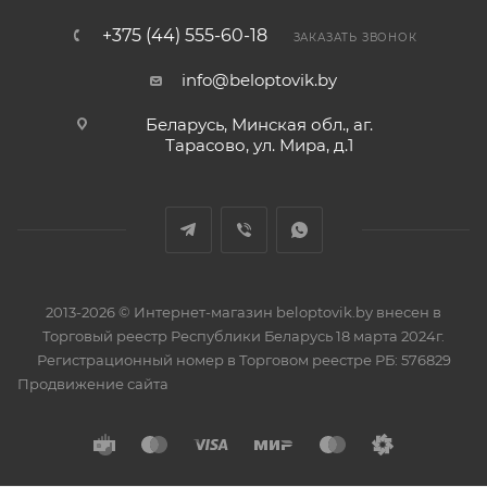
+375 (44) 555-60-18
ЗАКАЗАТЬ ЗВОНОК
info@beloptovik.by
Беларусь, Минская обл., аг.
Тарасово, ул. Мира, д.1
2013-2026 © Интернет-магазин beloptovik.by внесен в
Торговый реестр Республики Беларусь 18 марта 2024г.
Регистрационный номер в Торговом реестре РБ: 576829
Продвижение сайта