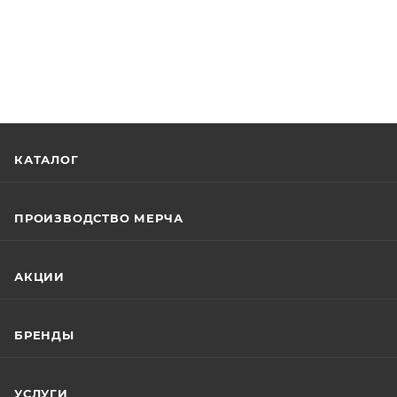
КАТАЛОГ
ПРОИЗВОДСТВО МЕРЧА
АКЦИИ
БРЕНДЫ
УСЛУГИ