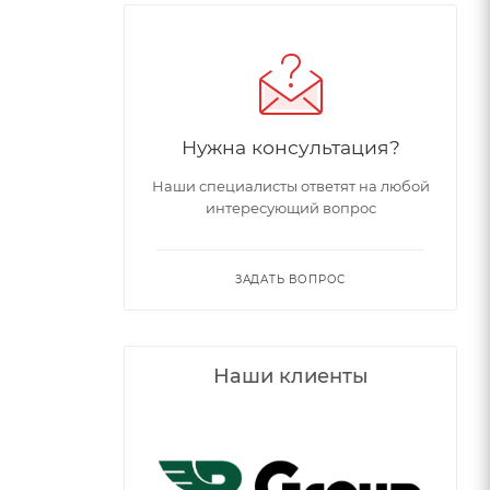
Нужна консультация?
Наши специалисты ответят на любой
интересующий вопрос
ЗАДАТЬ ВОПРОС
Наши клиенты