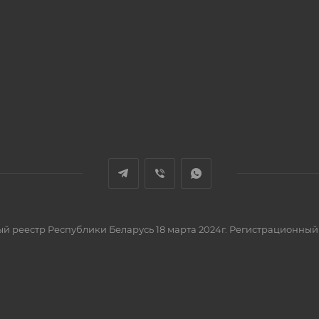
вый реестр Республики Беларусь 18 марта 2024г. Регистрационный