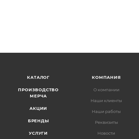
КАТАЛОГ
КОМПАНИЯ
ПРОИЗВОДСТВО
О компании
МЕРЧА
Наши клиенты
АКЦИИ
Наши работы
БРЕНДЫ
Реквизиты
УСЛУГИ
Новости