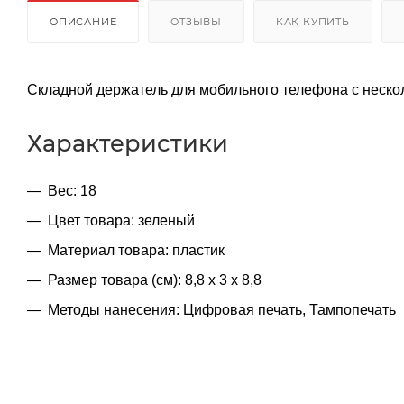
ОПИСАНИЕ
ОТЗЫВЫ
КАК КУПИТЬ
Складной держатель для мобильного телефона с неск
Характеристики
Вес: 18
Цвет товара: зеленый
Материал товара: пластик
Размер товара (см): 8,8 х 3 х 8,8
Методы нанесения: Цифровая печать, Тампопечать