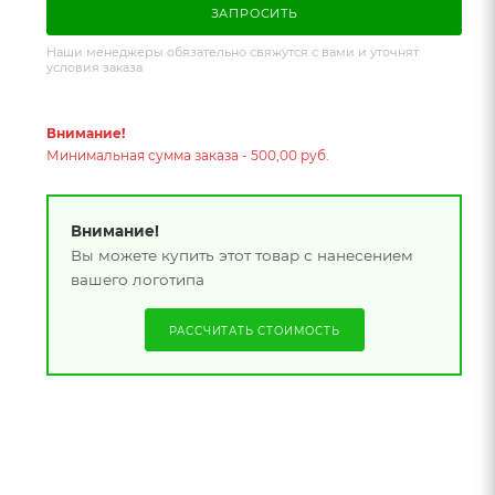
ЗАПРОСИТЬ
Наши менеджеры обязательно свяжутся с вами и уточнят
условия заказа
Внимание!
Минимальная сумма заказа - 500,00 руб.
Внимание!
Вы можете купить этот товар с нанесением
вашего логотипа
РАССЧИТАТЬ СТОИМОСТЬ