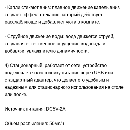
- Капли стекают вниз: плавное движение капель вниз
создает эффект стекания, который действует
расслабляюще и добавляет уюта в комнате.
- Струйное движение воды: вода движется струей,
создавая естественное ощущение водопада и
добавляя увлажнителю динамичности.
4) Стационарный, работает от сети: устройство
подключается к источнику питания через USB или
стандартный адаптер, что делает его удобным и
надежным для стационарного использования на столе
или полке.
Источник питания: DC5V-2A
Объем распыления: 50мл/ч