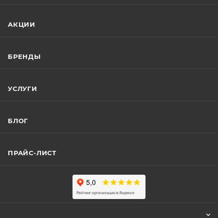
АКЦИИ
БРЕНДЫ
УСЛУГИ
БЛОГ
ПРАЙС-ЛИСТ