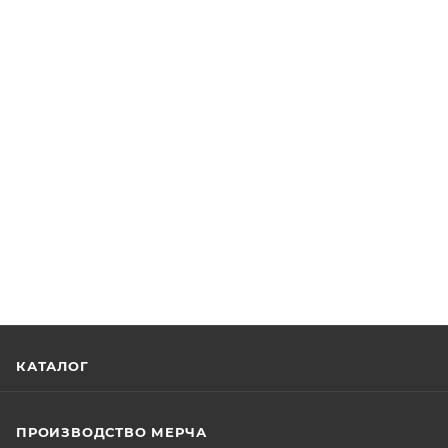
КАТАЛОГ
ПРОИЗВОДСТВО МЕРЧА