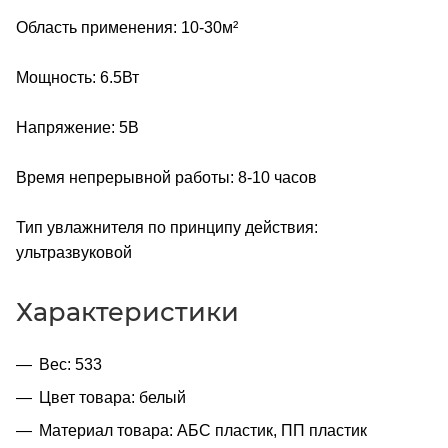
Область применения: 10-30м²
Мощность: 6.5Вт
Напряжение: 5В
Время непрерывной работы: 8-10 часов
Тип увлажнителя по принципу действия:
ультразвуковой
Характеристики
Вес: 533
Цвет товара: белый
Материал товара: АБС пластик, ПП пластик