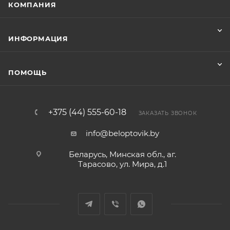
КОМПАНИЯ
ИНФОРМАЦИЯ
ПОМОЩЬ
+375 (44) 555-60-18
ЗАКАЗАТЬ ЗВОНОК
info@beloptovik.by
Беларусь, Минская обл., аг.
Тарасово, ул. Мира, д.1