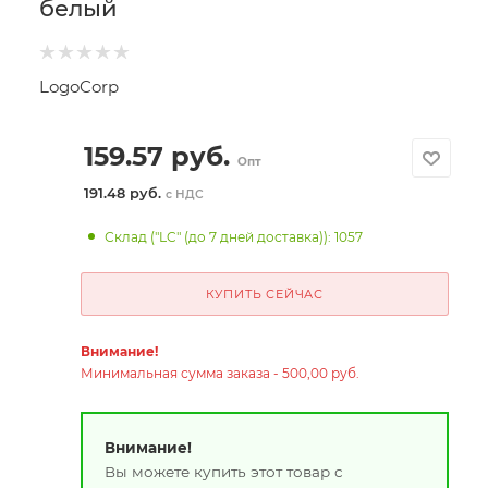
белый
LogoCorp
159.57
руб.
Опт
191.48 руб.
с НДС
Склад ("LC" (до 7 дней доставка)): 1057
КУПИТЬ СЕЙЧАС
Внимание!
Минимальная сумма заказа - 500,00 руб.
Внимание!
Вы можете купить этот товар с