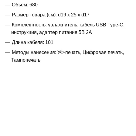
Объем: 680
Размер товара (см): d19 х 25 х d17
Комплектность: увлажнитель, кабель USB Type-C,
инструкция, адаптер питания 5B 2A
Длина кабеля: 101
Методы нанесения: УФ-печать, Цифровая печать,
Тампопечать