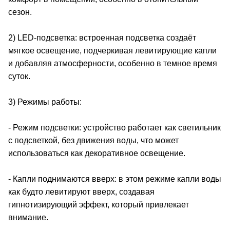
сезон.
2) LED-подсветка: встроенная подсветка создаёт
мягкое освещение, подчеркивая левитирующие капли
и добавляя атмосферности, особенно в темное время
суток.
3) Режимы работы:
- Режим подсветки: устройство работает как светильник
с подсветкой, без движения воды, что может
использоваться как декоративное освещение.
- Капли поднимаются вверх: в этом режиме капли воды
как будто левитируют вверх, создавая
гипнотизирующий эффект, который привлекает
внимание.