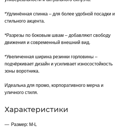
*Удлинённая спинка – для более удобной посадки и
стильного акцента.
*Разрезы по боковым швам – добавляют свободу
движения и современный внешний вид.
*Увеличенная ширина резинки горловины –
подчёркивает дизайн и усиливает износостойкость
зоны воротника.
Идеальна для промо, корпоративного мерча и
уличного стиля.
Характеристики
Размер: M-L