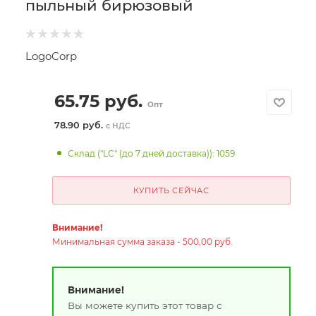
пыльный бирюзовый
LogoCorp
65.75
руб.
Опт
78.90 руб.
с НДС
Склад ("LC" (до 7 дней доставка)): 1059
КУПИТЬ СЕЙЧАС
Внимание!
Минимальная сумма заказа - 500,00 руб.
Внимание!
Вы можете купить этот товар с