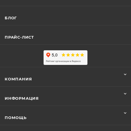
БЛОГ
ПРАЙС-ЛИСТ
КОМПАНИЯ
ИНФОРМАЦИЯ
ПОМОЩЬ