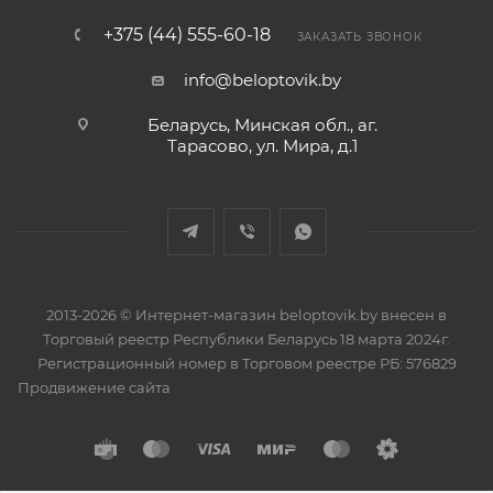
+375 (44) 555-60-18
ЗАКАЗАТЬ ЗВОНОК
info@beloptovik.by
Беларусь, Минская обл., аг.
Тарасово, ул. Мира, д.1
2013-2026 © Интернет-магазин beloptovik.by внесен в
Торговый реестр Республики Беларусь 18 марта 2024г.
Регистрационный номер в Торговом реестре РБ: 576829
Продвижение сайта