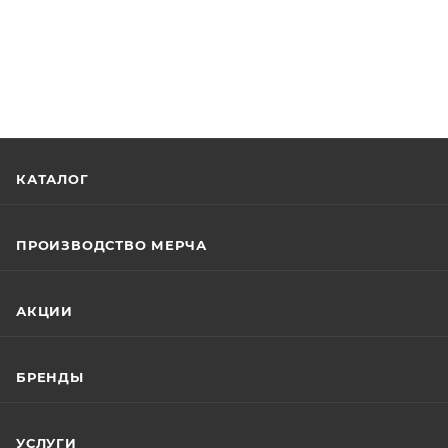
КАТАЛОГ
ПРОИЗВОДСТВО МЕРЧА
АКЦИИ
БРЕНДЫ
УСЛУГИ