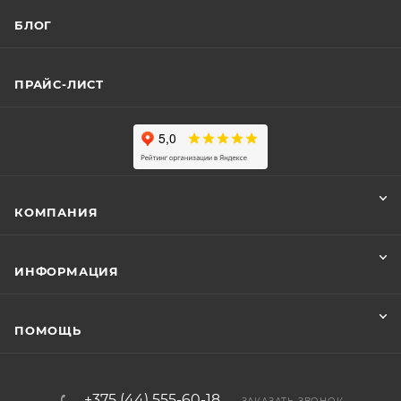
БЛОГ
ПРАЙС-ЛИСТ
КОМПАНИЯ
ИНФОРМАЦИЯ
ПОМОЩЬ
+375 (44) 555-60-18