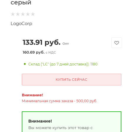
серый
LogoCorp
133.91
руб.
Опт
160.69 руб.
с НДС
Склад ("LC" (до 7 дней доставка)): 1180
КУПИТЬ СЕЙЧАС
Внимание!
Минимальная сумма заказа - 500,00 руб.
Внимание!
Вы можете купить этот товар с