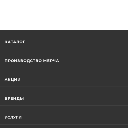
КАТАЛОГ
ПРОИЗВОДСТВО МЕРЧА
АКЦИИ
БРЕНДЫ
УСЛУГИ