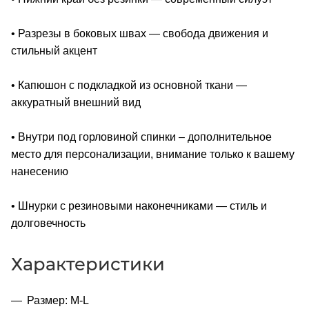
• Разрезы в боковых швах ― свобода движения и
стильный акцент
• Капюшон с подкладкой из основной ткани ―
аккуратный внешний вид
• Внутри под горловиной спинки – дополнительное
место для персонализации, внимание только к вашему
нанесению
• Шнурки с резиновыми наконечниками ― стиль и
долговечность
Характеристики
Размер: M-L