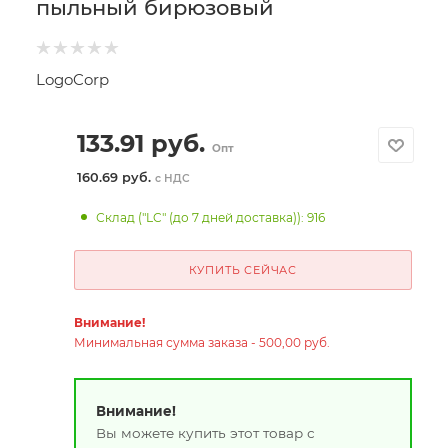
пыльный бирюзовый
LogoCorp
133.91
руб.
Опт
160.69 руб.
с НДС
Склад ("LC" (до 7 дней доставка)): 916
КУПИТЬ СЕЙЧАС
Внимание!
Минимальная сумма заказа - 500,00 руб.
Внимание!
Вы можете купить этот товар с