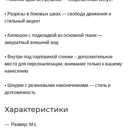
• Разрезы в боковых швах ― свобода движения и
стильный акцент
• Капюшон с подкладкой из основной ткани ―
аккуратный внешний вид
• Внутри под горловиной спинки – дополнительное
место для персонализации, внимание только к вашему
нанесению
• Шнурки с резиновыми наконечниками ― стиль и
долговечность
Характеристики
Размер: M-L