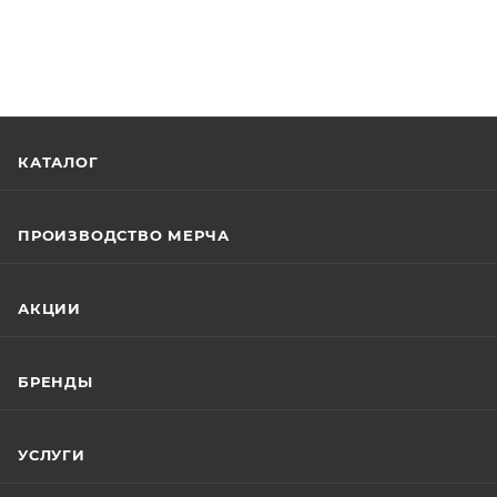
КАТАЛОГ
ПРОИЗВОДСТВО МЕРЧА
АКЦИИ
БРЕНДЫ
УСЛУГИ