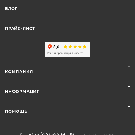
БЛОГ
ПРАЙС-ЛИСТ
КОМПАНИЯ
ИНФОРМАЦИЯ
ПОМОЩЬ
+375 (44) 555-60-18