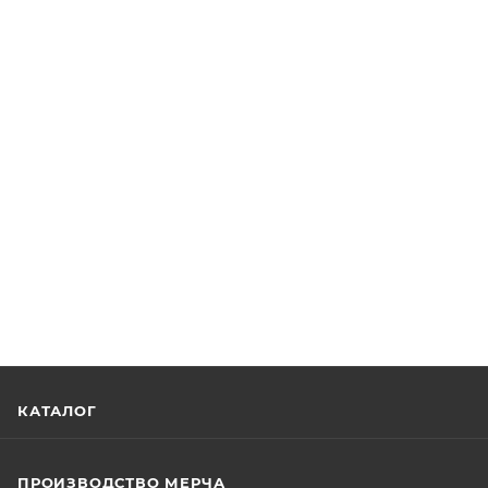
КАТАЛОГ
ПРОИЗВОДСТВО МЕРЧА