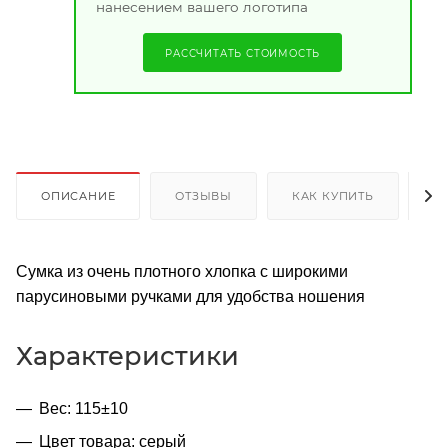
нанесением вашего логотипа
РАССЧИТАТЬ СТОИМОСТЬ
ОПИСАНИЕ
ОТЗЫВЫ
КАК КУПИТЬ
О
Сумка из очень плотного хлопка с широкими
парусиновыми ручками для удобства ношения
Характеристики
Вес: 115±10
Цвет товара: серый