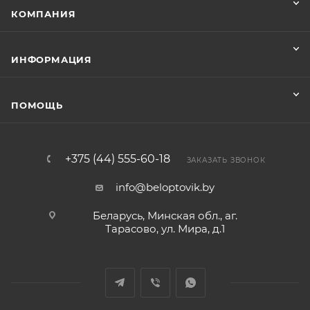
КОМПАНИЯ
ИНФОРМАЦИЯ
ПОМОЩЬ
+375 (44) 555-60-18
ЗАКАЗАТЬ ЗВОНОК
info@beloptovik.by
Беларусь, Минская обл., аг.
Тарасово, ул. Мира, д.1