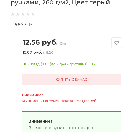
ручками, 260 г/м2, Цвет серый
LogoCorp
12.56
руб.
Опт
15.07 руб.
с НДС
Склад ("LC" (до 7 дней доставка)): 115
КУПИТЬ СЕЙЧАС
Внимание!
Минимальная сумма заказа - 500,00 руб.
Внимание!
Вы можете купить этот товар с