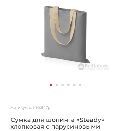
Артикул:
orf-955147p
Сумка для шопинга «Steady»
хлопковая с парусиновыми