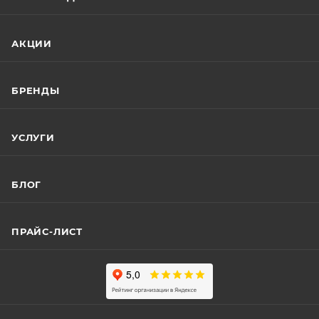
АКЦИИ
БРЕНДЫ
УСЛУГИ
БЛОГ
ПРАЙС-ЛИСТ