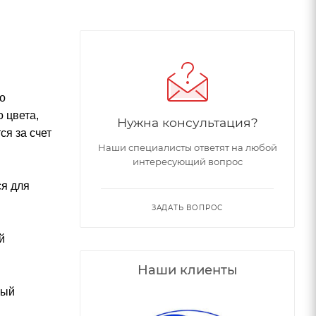
о
 цвета,
Нужна консультация?
я за счет
Наши специалисты ответят на любой
интересующий вопрос
ся для
ЗАДАТЬ ВОПРОС
й
Наши клиенты
ный