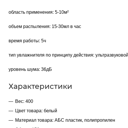
область применения: 5-10м²
объем распыления: 15-30мл в час
время работы: 5ч
тип увлажнителя по принципу действия: ультразвуково
уровень шума: 36дБ
Характеристики
Вес: 400
Цвет товара: белый
Материал товара: АБС пластик, полипропилен