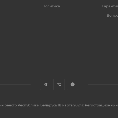
Политика
Гарантия
Вопро
вый реестр Республики Беларусь 18 марта 2024г. Регистрационный